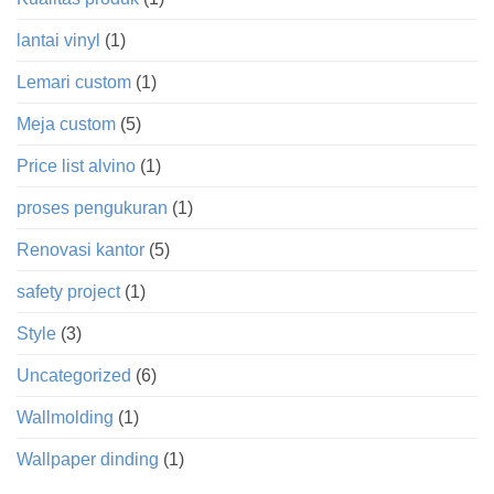
lantai vinyl
(1)
Lemari custom
(1)
Meja custom
(5)
Price list alvino
(1)
proses pengukuran
(1)
Renovasi kantor
(5)
safety project
(1)
Style
(3)
Uncategorized
(6)
Wallmolding
(1)
Wallpaper dinding
(1)