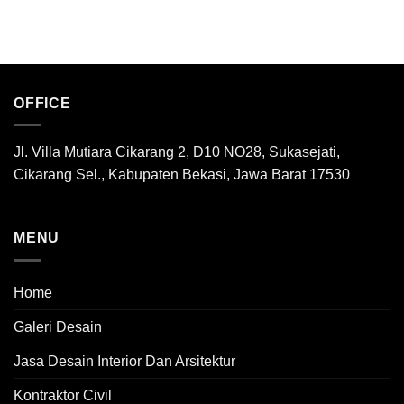
OFFICE
Jl. Villa Mutiara Cikarang 2, D10 NO28, Sukasejati,
Cikarang Sel., Kabupaten Bekasi, Jawa Barat 17530
MENU
Home
Galeri Desain
Jasa Desain Interior Dan Arsitektur
Kontraktor Civil