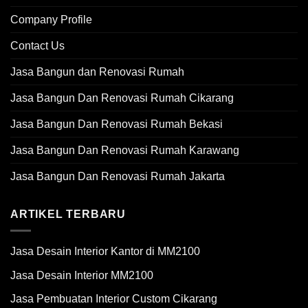
Company Profile
Contact Us
Jasa Bangun dan Renovasi Rumah
Jasa Bangun Dan Renovasi Rumah Cikarang
Jasa Bangun Dan Renovasi Rumah Bekasi
Jasa Bangun Dan Renovasi Rumah Karawang
Jasa Bangun Dan Renovasi Rumah Jakarta
ARTIKEL TERBARU
Jasa Desain Interior Kantor di MM2100
Jasa Desain Interior MM2100
Jasa Pembuatan Interior Custom Cikarang