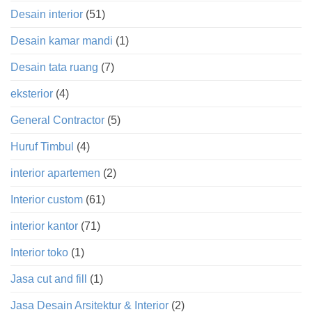
Desain interior
(51)
Desain kamar mandi
(1)
Desain tata ruang
(7)
eksterior
(4)
General Contractor
(5)
Huruf Timbul
(4)
interior apartemen
(2)
Interior custom
(61)
interior kantor
(71)
Interior toko
(1)
Jasa cut and fill
(1)
Jasa Desain Arsitektur & Interior
(2)