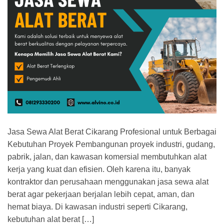
Jasa Sewa Alat Berat Cikarang Profesional untuk Berbagai
Kebutuhan Proyek Pembangunan proyek industri, gudang,
pabrik, jalan, dan kawasan komersial membutuhkan alat
kerja yang kuat dan efisien. Oleh karena itu, banyak
kontraktor dan perusahaan menggunakan jasa sewa alat
berat agar pekerjaan berjalan lebih cepat, aman, dan
hemat biaya. Di kawasan industri seperti Cikarang,
kebutuhan alat berat […]