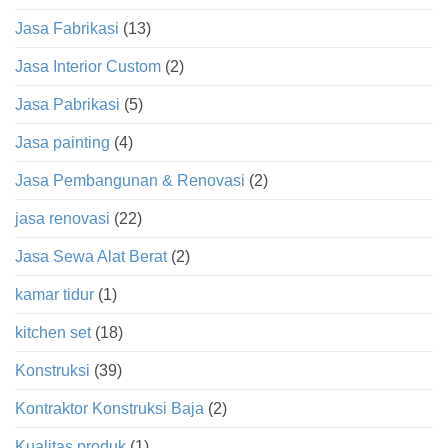
Jasa Fabrikasi
(13)
Jasa Interior Custom
(2)
Jasa Pabrikasi
(5)
Jasa painting
(4)
Jasa Pembangunan & Renovasi
(2)
jasa renovasi
(22)
Jasa Sewa Alat Berat
(2)
kamar tidur
(1)
kitchen set
(18)
Konstruksi
(39)
Kontraktor Konstruksi Baja
(2)
Kualitas produk
(1)