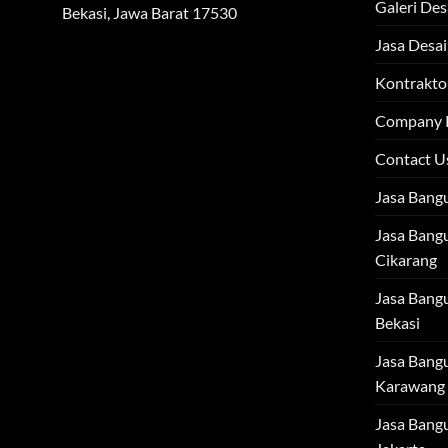
Galeri Des
Bekasi, Jawa Barat 17530
Jasa Desai
Kontraktor
Company P
Contact U
Jasa Bang
Jasa Bang
Cikarang
Jasa Bang
Bekasi
Jasa Bang
Karawang
Jasa Bang