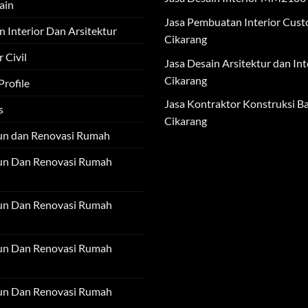
ain
Jasa Pembuatan Interior Cus
n Interior Dan Arsitektur
Cikarang
 Civil
Jasa Desain Arsitektur dan Int
Cikarang
rofile
Jasa Kontraktor Konstruksi Ba
s
Cikarang
un dan Renovasi Rumah
un Dan Renovasi Rumah
un Dan Renovasi Rumah
un Dan Renovasi Rumah
un Dan Renovasi Rumah