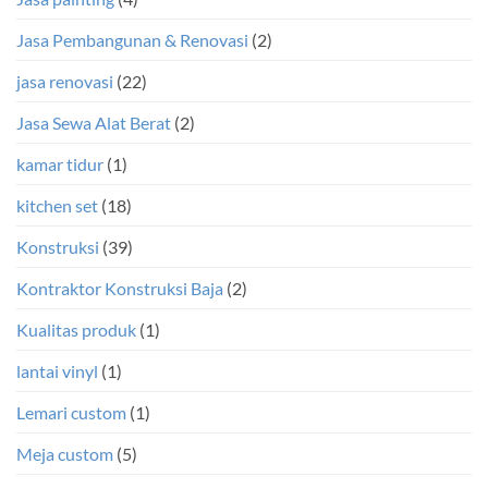
Jasa Pembangunan & Renovasi
(2)
jasa renovasi
(22)
Jasa Sewa Alat Berat
(2)
kamar tidur
(1)
kitchen set
(18)
Konstruksi
(39)
Kontraktor Konstruksi Baja
(2)
Kualitas produk
(1)
lantai vinyl
(1)
Lemari custom
(1)
Meja custom
(5)