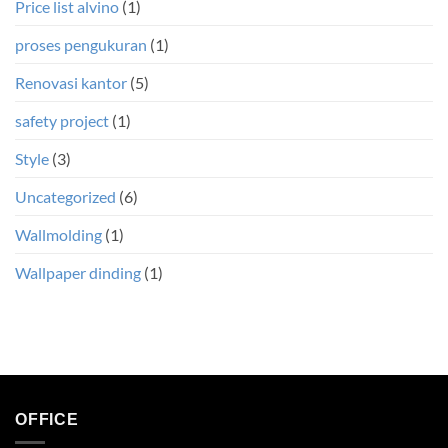
Price list alvino
(1)
proses pengukuran
(1)
Renovasi kantor
(5)
safety project
(1)
Style
(3)
Uncategorized
(6)
Wallmolding
(1)
Wallpaper dinding
(1)
OFFICE