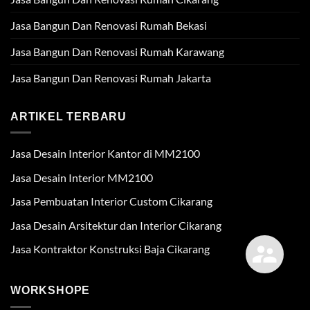
Jasa Bangun Dan Renovasi Rumah Bekasi
Jasa Bangun Dan Renovasi Rumah Karawang
Jasa Bangun Dan Renovasi Rumah Jakarta
ARTIKEL TERBARU
Jasa Desain Interior Kantor di MM2100
Jasa Desain Interior MM2100
Jasa Pembuatan Interior Custom Cikarang
Jasa Desain Arsitektur dan Interior Cikarang
Jasa Kontraktor Konstruksi Baja Cikarang
WORKSHOPE