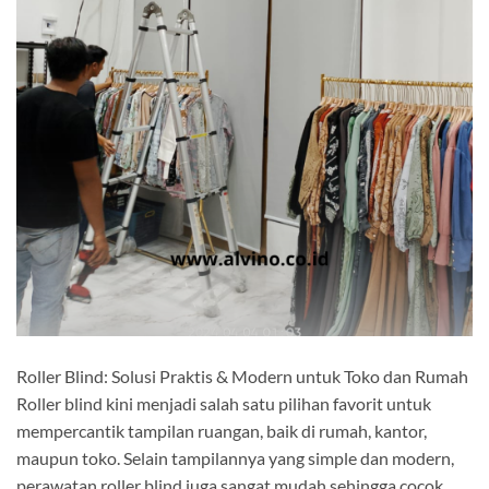
Roller Blind: Solusi Praktis & Modern untuk Toko dan Rumah
Roller blind kini menjadi salah satu pilihan favorit untuk
mempercantik tampilan ruangan, baik di rumah, kantor,
maupun toko. Selain tampilannya yang simple dan modern,
perawatan roller blind juga sangat mudah sehingga cocok