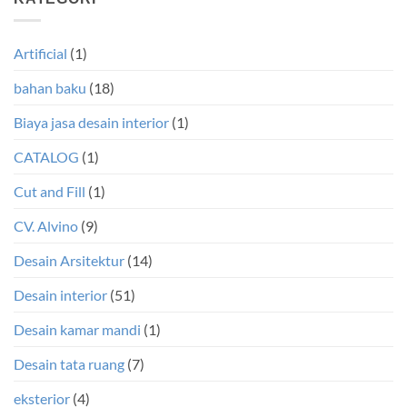
Artificial
(1)
bahan baku
(18)
Biaya jasa desain interior
(1)
CATALOG
(1)
Cut and Fill
(1)
CV. Alvino
(9)
Desain Arsitektur
(14)
Desain interior
(51)
Desain kamar mandi
(1)
Desain tata ruang
(7)
eksterior
(4)