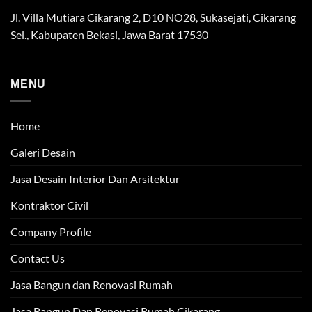
Jl. Villa Mutiara Cikarang 2, D10 NO28, Sukasejati, Cikarang
Sel., Kabupaten Bekasi, Jawa Barat 17530
MENU
Home
Galeri Desain
Jasa Desain Interior Dan Arsitektur
Kontraktor Civil
Company Profile
Contact Us
Jasa Bangun dan Renovasi Rumah
Jasa Bangun Dan Renovasi Rumah Cikarang