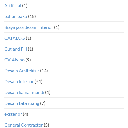
Artificial
(1)
bahan baku
(18)
Biaya jasa desain interior
(1)
CATALOG
(1)
Cut and Fill
(1)
CV. Alvino
(9)
Desain Arsitektur
(14)
Desain interior
(51)
Desain kamar mandi
(1)
Desain tata ruang
(7)
eksterior
(4)
General Contractor
(5)