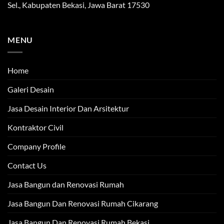
Sel., Kabupaten Bekasi, Jawa Barat 17530
MENU
Home
Galeri Desain
Jasa Desain Interior Dan Arsitektur
Kontraktor Civil
Company Profile
Contact Us
Jasa Bangun dan Renovasi Rumah
Jasa Bangun Dan Renovasi Rumah Cikarang
Jasa Bangun Dan Renovasi Rumah Bekasi