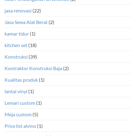
jasa renovasi
(22)
Jasa Sewa Alat Berat
(2)
kamar tidur
(1)
kitchen set
(18)
Konstruksi
(39)
Kontraktor Konstruksi Baja
(2)
Kualitas produk
(1)
lantai vinyl
(1)
Lemari custom
(1)
Meja custom
(5)
Price list alvino
(1)