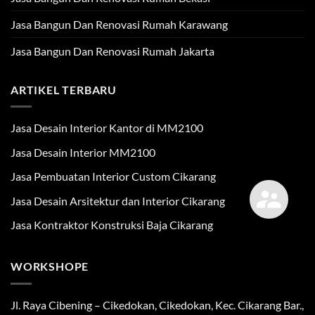
Jasa Bangun Dan Renovasi Rumah Karawang
Jasa Bangun Dan Renovasi Rumah Jakarta
ARTIKEL TERBARU
Jasa Desain Interior Kantor di MM2100
Jasa Desain Interior MM2100
Jasa Pembuatan Interior Custom Cikarang
Jasa Desain Arsitektur dan Interior Cikarang
Jasa Kontraktor Konstruksi Baja Cikarang
WORKSHOPE
Jl. Raya Cibening – Cikedokan, Cikedokan, Kec. Cikarang Bar.,