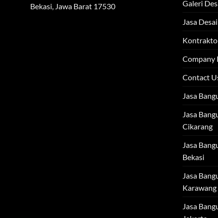
Galeri Des
Bekasi, Jawa Barat 17530
Jasa Desai
Kontraktor
Company P
Contact U
Jasa Bang
Jasa Bang
Cikarang
Jasa Bang
Bekasi
Jasa Bang
Karawang
Jasa Bang