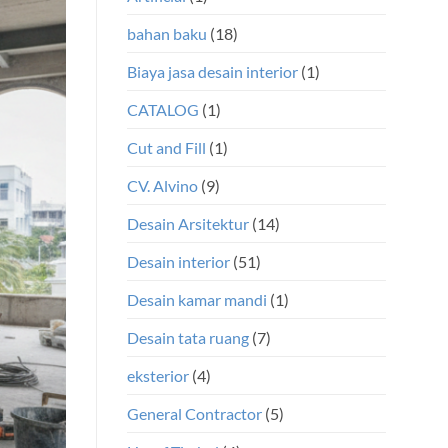
bahan baku
(18)
Biaya jasa desain interior
(1)
CATALOG
(1)
Cut and Fill
(1)
CV. Alvino
(9)
Desain Arsitektur
(14)
Desain interior
(51)
Desain kamar mandi
(1)
Desain tata ruang
(7)
eksterior
(4)
General Contractor
(5)