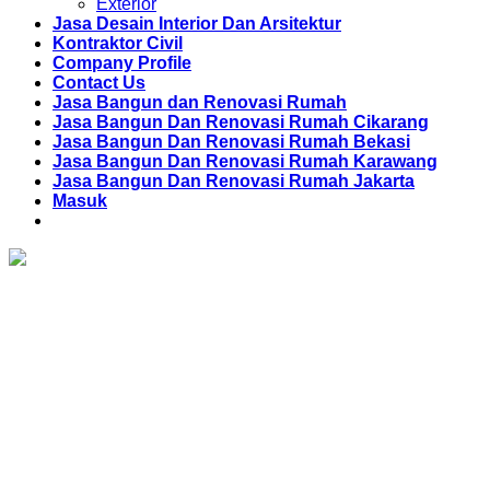
Exterior
Jasa Desain Interior Dan Arsitektur
Kontraktor Civil
Company Profile
Contact Us
Jasa Bangun dan Renovasi Rumah
Jasa Bangun Dan Renovasi Rumah Cikarang
Jasa Bangun Dan Renovasi Rumah Bekasi
Jasa Bangun Dan Renovasi Rumah Karawang
Jasa Bangun Dan Renovasi Rumah Jakarta
Masuk