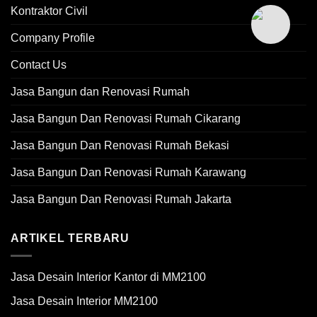
Kontraktor Civil
Company Profile
Contact Us
Jasa Bangun dan Renovasi Rumah
Jasa Bangun Dan Renovasi Rumah Cikarang
Jasa Bangun Dan Renovasi Rumah Bekasi
Jasa Bangun Dan Renovasi Rumah Karawang
Jasa Bangun Dan Renovasi Rumah Jakarta
ARTIKEL TERBARU
Jasa Desain Interior Kantor di MM2100
Jasa Desain Interior MM2100