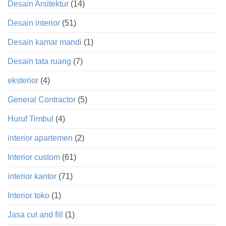
Desain Arsitektur
(14)
Desain interior
(51)
Desain kamar mandi
(1)
Desain tata ruang
(7)
eksterior
(4)
General Contractor
(5)
Huruf Timbul
(4)
interior apartemen
(2)
Interior custom
(61)
interior kantor
(71)
Interior toko
(1)
Jasa cut and fill
(1)