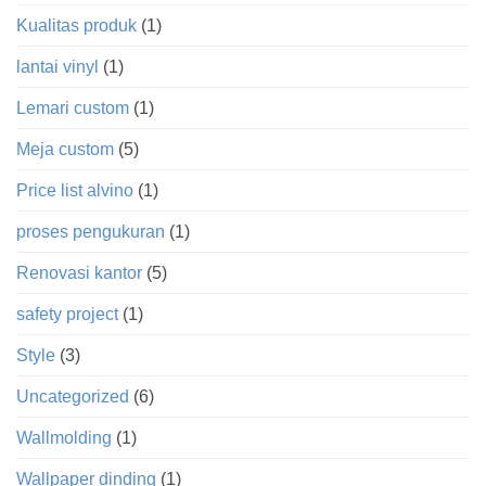
Kualitas produk
(1)
lantai vinyl
(1)
Lemari custom
(1)
Meja custom
(5)
Price list alvino
(1)
proses pengukuran
(1)
Renovasi kantor
(5)
safety project
(1)
Style
(3)
Uncategorized
(6)
Wallmolding
(1)
Wallpaper dinding
(1)