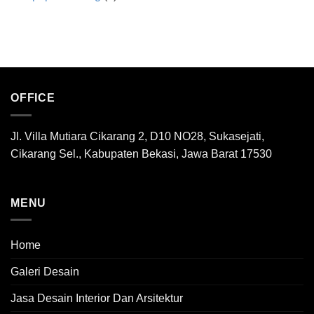
OFFICE
Jl. Villa Mutiara Cikarang 2, D10 NO28, Sukasejati,
Cikarang Sel., Kabupaten Bekasi, Jawa Barat 17530
MENU
Home
Galeri Desain
Jasa Desain Interior Dan Arsitektur