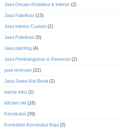
Jasa Desain Arsitektur & Interior
(2)
Jasa Fabrikasi
(13)
Jasa Interior Custom
(2)
Jasa Pabrikasi
(5)
Jasa painting
(4)
Jasa Pembangunan & Renovasi
(2)
jasa renovasi
(22)
Jasa Sewa Alat Berat
(2)
kamar tidur
(1)
kitchen set
(18)
Konstruksi
(39)
Kontraktor Konstruksi Baja
(2)