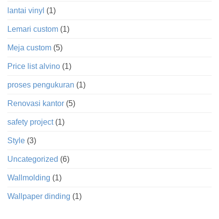
lantai vinyl
(1)
Lemari custom
(1)
Meja custom
(5)
Price list alvino
(1)
proses pengukuran
(1)
Renovasi kantor
(5)
safety project
(1)
Style
(3)
Uncategorized
(6)
Wallmolding
(1)
Wallpaper dinding
(1)