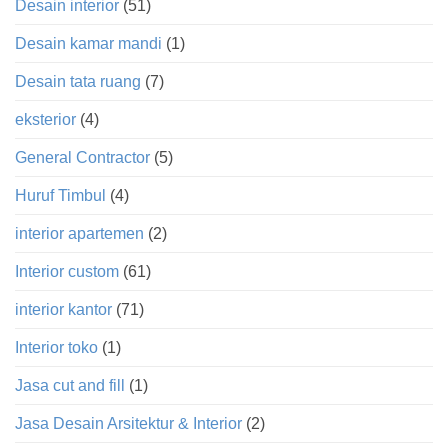
Desain interior
(51)
Desain kamar mandi
(1)
Desain tata ruang
(7)
eksterior
(4)
General Contractor
(5)
Huruf Timbul
(4)
interior apartemen
(2)
Interior custom
(61)
interior kantor
(71)
Interior toko
(1)
Jasa cut and fill
(1)
Jasa Desain Arsitektur & Interior
(2)