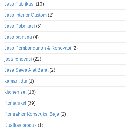
Jasa Fabrikasi
(13)
Jasa Interior Custom
(2)
Jasa Pabrikasi
(5)
Jasa painting
(4)
Jasa Pembangunan & Renovasi
(2)
jasa renovasi
(22)
Jasa Sewa Alat Berat
(2)
kamar tidur
(1)
kitchen set
(18)
Konstruksi
(39)
Kontraktor Konstruksi Baja
(2)
Kualitas produk
(1)