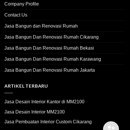
Company Profile
Contact Us
Jasa Bangun dan Renovasi Rumah
Jasa Bangun Dan Renovasi Rumah Cikarang
Jasa Bangun Dan Renovasi Rumah Bekasi
Jasa Bangun Dan Renovasi Rumah Karawang
Jasa Bangun Dan Renovasi Rumah Jakarta
ARTIKEL TERBARU
Jasa Desain Interior Kantor di MM2100
Jasa Desain Interior MM2100
Jasa Pembuatan Interior Custom Cikarang