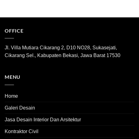
OFFICE
Jl. Villa Mutiara Cikarang 2, D10 NO28, Sukasejati,
Cikarang Sel., Kabupaten Bekasi, Jawa Barat 17530
MENU
Home
Galeri Desain
Jasa Desain Interior Dan Arsitektur
Kontraktor Civil