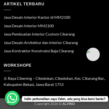
ARTIKEL TERBARU
Jasa Desain Interior Kantor di MM2100
Jasa Desain Interior MM2100
Jasa Pembuatan Interior Custom Cikarang
Jasa Desain Arsitektur dan Interior Cikarang
Jasa Kontraktor Konstruksi Baja Cikarang
WORKSHOPE
Jl. Raya Cibening – Cikedokan, Cikedokan, Kec. Cikarang Bar.,
Kabupaten Bekasi, Jawa Barat 1753
hello perkenalkan saya Valen, ada yang bisa kami bantu?
Copyright 2026 ©
ALVINO