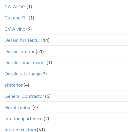
CATALOG
(1)
Cut and Fill
(1)
CV. Alvino
(9)
Desain Arsitektur
(14)
Desain interior
(51)
Desain kamar mandi
(1)
Desain tata ruang
(7)
eksterior
(4)
General Contractor
(5)
Huruf Timbul
(4)
interior apartemen
(2)
Interior custom
(61)