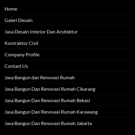
Home
Galeri Desain
Jasa Desain Interior Dan Arsitektur
Kontraktor Civil
Company Profile
Contact Us
Jasa Bangun dan Renovasi Rumah
Jasa Bangun Dan Renovasi Rumah Cikarang
Jasa Bangun Dan Renovasi Rumah Bekasi
Jasa Bangun Dan Renovasi Rumah Karawang
Jasa Bangun Dan Renovasi Rumah Jakarta