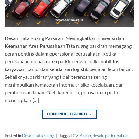
Desain Tata Ruang Parkiran: Meningkatkan Efisiensi dan
Keamanan Area Perusahaan Tata ruang parkiran memegang
peran penting dalam operasional perusahaan. Ketika
perusahaan menata area parkir dengan baik, mobilitas
karyawan, tamu, dan kendaraan logistik berjalan lebih lancar.
Sebaliknya, parkiran yang tidak terencana sering
menimbulkan kemacetan internal, risiko kecelakaan, dan
pemborosan lahan. Oleh karena itu, perusahaan perlu
menerapkan […]
CONTINUE READING
→
Posted in
Desain tata ruang
|
Tagged
CV. Alvino
,
desain parkir pabrik
,