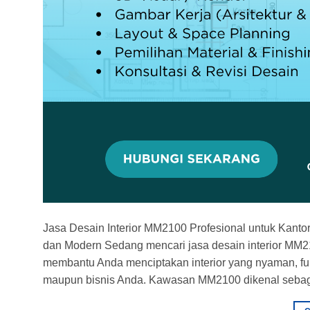
Jasa Desain Interior MM2100 Profesional untuk Kanto
dan Modern Sedang mencari jasa desain interior MM2
membantu Anda menciptakan interior yang nyaman, fu
maupun bisnis Anda. Kawasan MM2100 dikenal sebaga