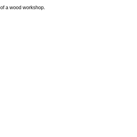
 of a wood workshop.