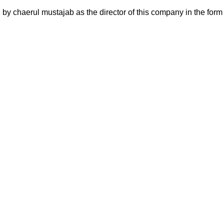
aerul mustajab as the director of this company in the form