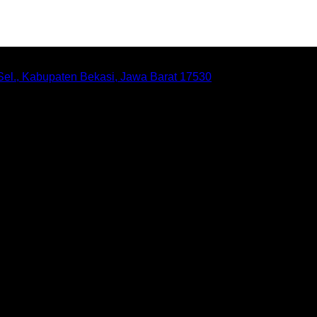
 Sel., Kabupaten Bekasi, Jawa Barat 17530