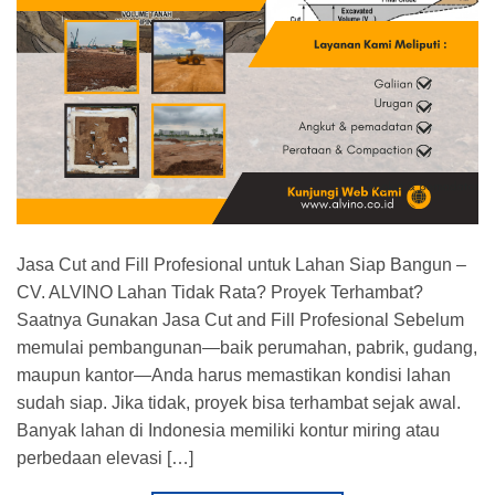
Jasa Cut and Fill Profesional untuk Lahan Siap Bangun –
CV. ALVINO Lahan Tidak Rata? Proyek Terhambat?
Saatnya Gunakan Jasa Cut and Fill Profesional Sebelum
memulai pembangunan—baik perumahan, pabrik, gudang,
maupun kantor—Anda harus memastikan kondisi lahan
sudah siap. Jika tidak, proyek bisa terhambat sejak awal.
Banyak lahan di Indonesia memiliki kontur miring atau
perbedaan elevasi […]