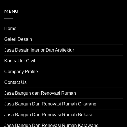
MENU
Home
Galeri Desain
Jasa Desain Interior Dan Arsitektur
Kontraktor Civil
Company Profile
Contact Us
Jasa Bangun dan Renovasi Rumah
Jasa Bangun Dan Renovasi Rumah Cikarang
Jasa Bangun Dan Renovasi Rumah Bekasi
Jasa Bangun Dan Renovasi Rumah Karawang