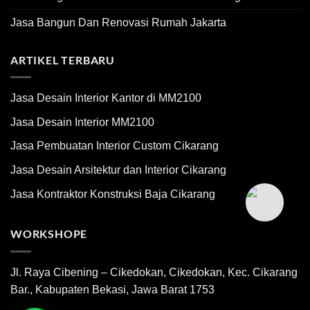
Jasa Bangun Dan Renovasi Rumah Jakarta
ARTIKEL TERBARU
Jasa Desain Interior Kantor di MM2100
Jasa Desain Interior MM2100
Jasa Pembuatan Interior Custom Cikarang
Jasa Desain Arsitektur dan Interior Cikarang
Jasa Kontraktor Konstruksi Baja Cikarang
WORKSHOPE
Jl. Raya Cibening – Cikedokan, Cikedokan, Kec. Cikarang
Bar., Kabupaten Bekasi, Jawa Barat 1753