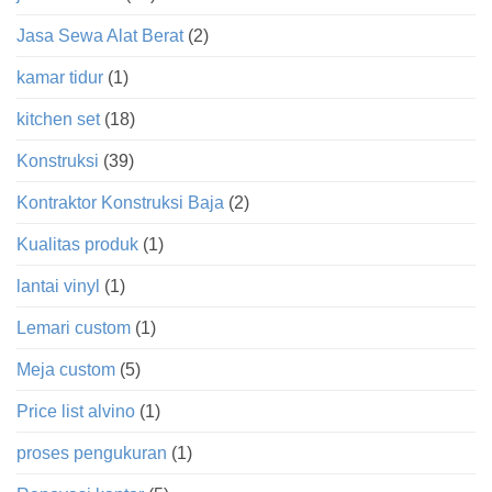
Jasa Sewa Alat Berat
(2)
kamar tidur
(1)
kitchen set
(18)
Konstruksi
(39)
Kontraktor Konstruksi Baja
(2)
Kualitas produk
(1)
lantai vinyl
(1)
Lemari custom
(1)
Meja custom
(5)
Price list alvino
(1)
proses pengukuran
(1)