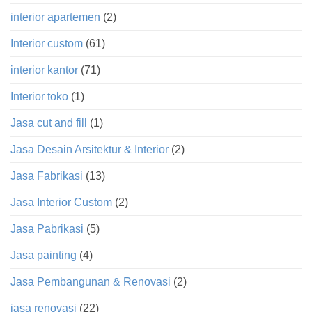
interior apartemen
(2)
Interior custom
(61)
interior kantor
(71)
Interior toko
(1)
Jasa cut and fill
(1)
Jasa Desain Arsitektur & Interior
(2)
Jasa Fabrikasi
(13)
Jasa Interior Custom
(2)
Jasa Pabrikasi
(5)
Jasa painting
(4)
Jasa Pembangunan & Renovasi
(2)
jasa renovasi
(22)