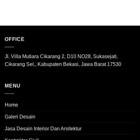
OFFICE
Jl. Villa Mutiara Cikarang 2, D10 NO28, Sukasejati,
Cikarang Sel., Kabupaten Bekasi, Jawa Barat 17530
MENU
Home
Galeri Desain
Jasa Desain Interior Dan Arsitektur