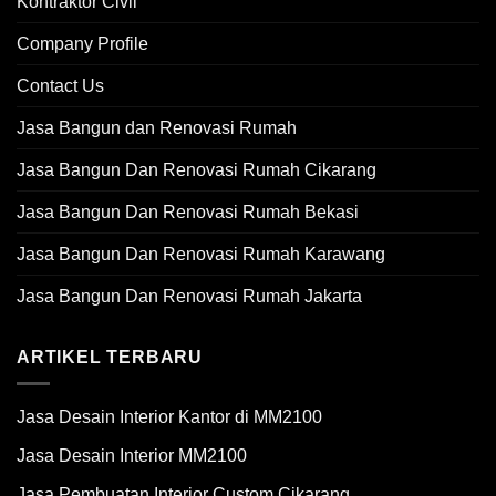
Kontraktor Civil
Company Profile
Contact Us
Jasa Bangun dan Renovasi Rumah
Jasa Bangun Dan Renovasi Rumah Cikarang
Jasa Bangun Dan Renovasi Rumah Bekasi
Jasa Bangun Dan Renovasi Rumah Karawang
Jasa Bangun Dan Renovasi Rumah Jakarta
ARTIKEL TERBARU
Jasa Desain Interior Kantor di MM2100
Jasa Desain Interior MM2100
Jasa Pembuatan Interior Custom Cikarang