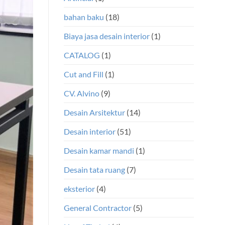
bahan baku
(18)
Biaya jasa desain interior
(1)
CATALOG
(1)
Cut and Fill
(1)
CV. Alvino
(9)
Desain Arsitektur
(14)
Desain interior
(51)
Desain kamar mandi
(1)
Desain tata ruang
(7)
eksterior
(4)
General Contractor
(5)