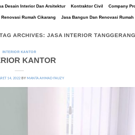
sa Desain Interior Dan Arsitektur
Kontraktor Civil
Company Pro
 Renovasi Rumah Cikarang
Jasa Bangun Dan Renovasi Rumah 
TAG ARCHIVES:
JASA INTERIOR TANGGERAN
INTERIOR KANTOR
ERIOR KANTOR
RET 14, 2022
BY
MANTA AHMAD FAUZY