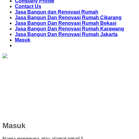
Company Profile
Contact Us
Jasa Bangun dan Renovasi Rumah
Jasa Bangun Dan Renovasi Rumah Cikarang
Jasa Bangun Dan Renovasi Rumah Bekasi
Jasa Bangun Dan Renovasi Rumah Karawang
Jasa Bangun Dan Renovasi Rumah Jakarta
Masuk
Masuk
Wajib
Nama pengguna atau alamat email
*