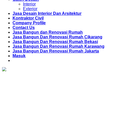
Interior
Exterior
Jasa Desain Interior Dan Arsitektur
Kontraktor Civil
Company Profile
Contact Us
Jasa Bangun dan Renovasi Rumah
Jasa Bangun Dan Renovasi Rumah Cikarang
Jasa Bangun Dan Renovasi Rumah Bekasi
Jasa Bangun Dan Renovasi Rumah Karawang
Jasa Bangun Dan Renovasi Rumah Jakarta
Masuk