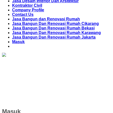
Jasa Desain Interior Dan Arsitektur
Kontraktor Civil
Company Profile
Contact Us
Jasa Bangun dan Renovasi Rumah
Jasa Bangun Dan Renovasi Rumah Cikarang
Jasa Bangun Dan Renovasi Rumah Bekasi
Jasa Bangun Dan Renovasi Rumah Karawang
Jasa Bangun Dan Renovasi Rumah Jakarta
Masuk
Masuk