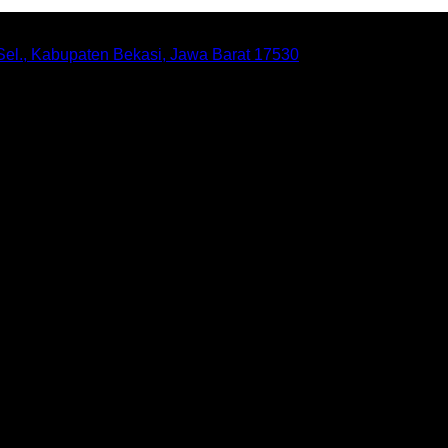
 Sel., Kabupaten Bekasi, Jawa Barat 17530