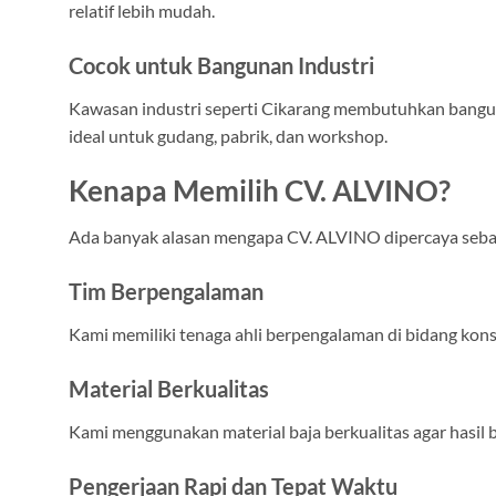
relatif lebih mudah.
Cocok untuk Bangunan Industri
Kawasan industri seperti Cikarang membutuhkan bangunan
ideal untuk gudang, pabrik, dan workshop.
Kenapa Memilih CV. ALVINO?
Ada banyak alasan mengapa CV. ALVINO dipercaya sebagai
Tim Berpengalaman
Kami memiliki tenaga ahli berpengalaman di bidang konst
Material Berkualitas
Kami menggunakan material baja berkualitas agar hasil b
Pengerjaan Rapi dan Tepat Waktu