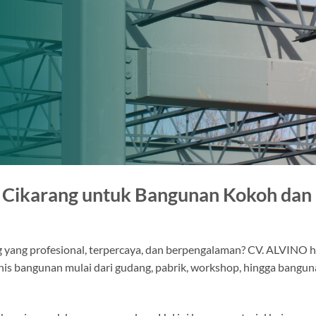
a Cikarang untuk Bangunan Kokoh dan
g yang profesional, terpercaya, dan berpengalaman? CV. ALVINO h
is bangunan mulai dari gudang, pabrik, workshop, hingga bangu