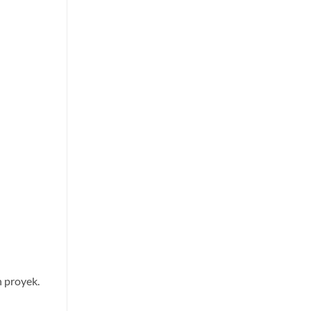
 proyek.