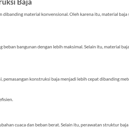
uksi Baja
dibanding material konvensional. Oleh karena itu, material baja
beban bangunan dengan lebih maksimal. Selain itu, material baja
asi, pemasangan konstruksi baja menjadi lebih cepat dibanding me
fisien.
ubahan cuaca dan beban berat. Selain itu, perawatan struktur baja