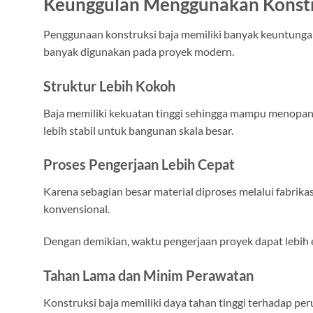
Keunggulan Menggunakan Konstr
Penggunaan konstruksi baja memiliki banyak keuntungan 
banyak digunakan pada proyek modern.
Struktur Lebih Kokoh
Baja memiliki kekuatan tinggi sehingga mampu menopang 
lebih stabil untuk bangunan skala besar.
Proses Pengerjaan Lebih Cepat
Karena sebagian besar material diproses melalui fabrik
konvensional.
Dengan demikian, waktu pengerjaan proyek dapat lebih e
Tahan Lama dan Minim Perawatan
Konstruksi baja memiliki daya tahan tinggi terhadap per