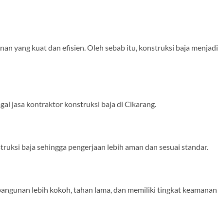
 yang kuat dan efisien. Oleh sebab itu, konstruksi baja menjadi
 jasa kontraktor konstruksi baja di Cikarang.
ruksi baja sehingga pengerjaan lebih aman dan sesuai standar.
angunan lebih kokoh, tahan lama, dan memiliki tingkat keamanan 