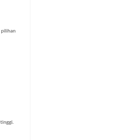
 pilihan
tinggi.