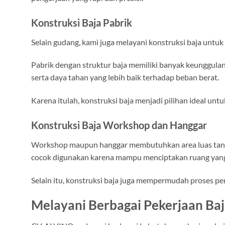
Konstruksi Baja Pabrik
Selain gudang, kami juga melayani konstruksi baja untuk
Pabrik dengan struktur baja memiliki banyak keunggulan
serta daya tahan yang lebih baik terhadap beban berat.
Karena itulah, konstruksi baja menjadi pilihan ideal unt
Konstruksi Baja Workshop dan Hanggar
Workshop maupun hanggar membutuhkan area luas tanpa 
cocok digunakan karena mampu menciptakan ruang yang le
Selain itu, konstruksi baja juga mempermudah proses 
Melayani Berbagai Pekerjaan Ba