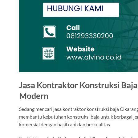
Jasa Kontraktor Konstruksi Baj
Modern
Sedang mencari jasa kontraktor konstruksi baja Cikaran
membantu kebutuhan konstruksi baja untuk berbagai jen
komersial dengan hasil rapi dan berkualitas.