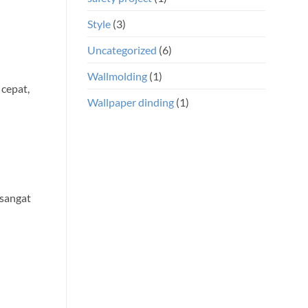
Style
(3)
Uncategorized
(6)
Wallmolding
(1)
 cepat,
Wallpaper dinding
(1)
 sangat