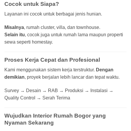
Cocok untuk Siapa?
Layanan ini cocok untuk berbagai jenis hunian.
Misalnya
, rumah cluster, villa, dan townhouse.
Selain itu
, cocok juga untuk rumah lama maupun properti
sewa seperti homestay.
Proses Kerja Cepat dan Profesional
Kami menggunakan sistem kerja terstruktur.
Dengan
demikian
, proyek berjalan lebih lancar dan tepat waktu.
Survey → Desain → RAB → Produksi → Instalasi →
Quality Control → Serah Terima
Wujudkan Interior Rumah Bogor yang
Nyaman Sekarang