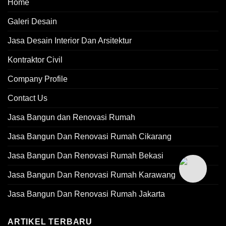
Home
Galeri Desain
Jasa Desain Interior Dan Arsitektur
Kontraktor Civil
Company Profile
Contact Us
Jasa Bangun dan Renovasi Rumah
Jasa Bangun Dan Renovasi Rumah Cikarang
Jasa Bangun Dan Renovasi Rumah Bekasi
Jasa Bangun Dan Renovasi Rumah Karawang
Jasa Bangun Dan Renovasi Rumah Jakarta
ARTIKEL TERBARU