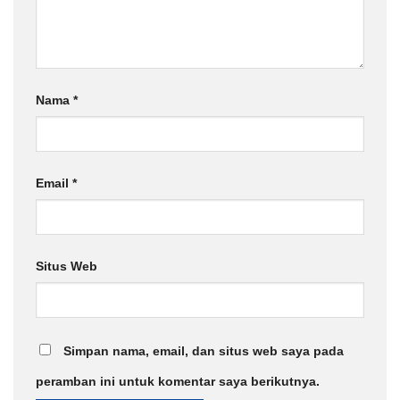
Nama
*
Email
*
Situs Web
Simpan nama, email, dan situs web saya pada
peramban ini untuk komentar saya berikutnya.