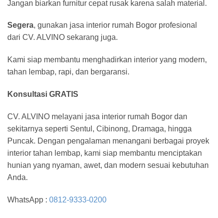
Jangan biarkan furnitur cepat rusak karena salah material.
Segera
, gunakan jasa interior rumah Bogor profesional
dari CV. ALVINO sekarang juga.
Kami siap membantu menghadirkan interior yang modern,
tahan lembap, rapi, dan bergaransi.
Konsultasi GRATIS
CV. ALVINO melayani jasa interior rumah Bogor dan
sekitarnya seperti Sentul, Cibinong, Dramaga, hingga
Puncak. Dengan pengalaman menangani berbagai proyek
interior tahan lembap, kami siap membantu menciptakan
hunian yang nyaman, awet, dan modern sesuai kebutuhan
Anda.
WhatsApp :
0812-9333-0200