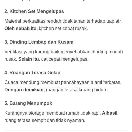
2. Kitchen Set Mengelupas
Material berkualitas rendah tidak tahan terhadap uap air.
Oleh sebab itu
, kitchen set cepat rusak.
3. Dinding Lembap dan Kusam
Ventilasi yang kurang baik menyebabkan dinding mudah
rusak.
Selain itu
, cat cepat mengelupas.
4. Ruangan Terasa Gelap
Cuaca mendung membuat pencahayaan alami terbatas.
Dengan demikian
, ruangan terasa kurang hidup.
5. Barang Menumpuk
Kurangnya storage membuat rumah tidak rapi.
Alhasil
,
ruang terasa sempit dan tidak nyaman.