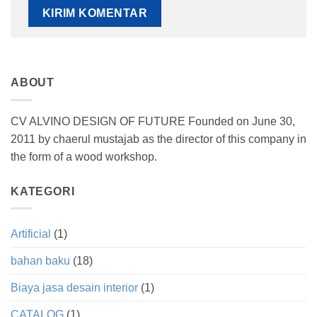
ABOUT
CV ALVINO DESIGN OF FUTURE Founded on June 30,
2011 by chaerul mustajab as the director of this company in
the form of a wood workshop.
KATEGORI
Artificial
(1)
bahan baku
(18)
Biaya jasa desain interior
(1)
CATALOG
(1)