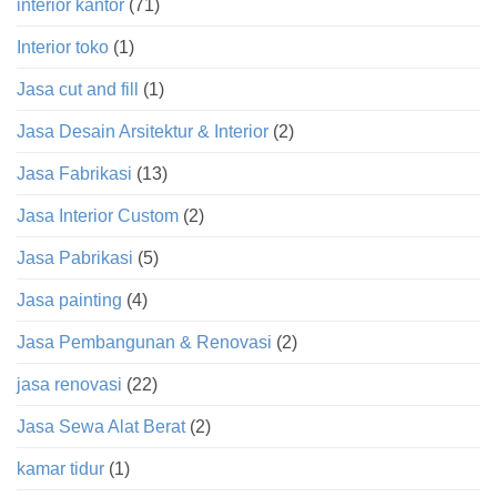
interior kantor
(71)
Interior toko
(1)
Jasa cut and fill
(1)
Jasa Desain Arsitektur & Interior
(2)
Jasa Fabrikasi
(13)
Jasa Interior Custom
(2)
Jasa Pabrikasi
(5)
Jasa painting
(4)
Jasa Pembangunan & Renovasi
(2)
jasa renovasi
(22)
Jasa Sewa Alat Berat
(2)
kamar tidur
(1)