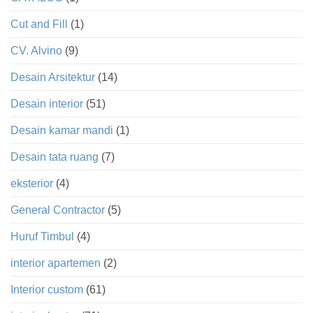
Cut and Fill
(1)
CV. Alvino
(9)
Desain Arsitektur
(14)
Desain interior
(51)
Desain kamar mandi
(1)
Desain tata ruang
(7)
eksterior
(4)
General Contractor
(5)
Huruf Timbul
(4)
interior apartemen
(2)
Interior custom
(61)