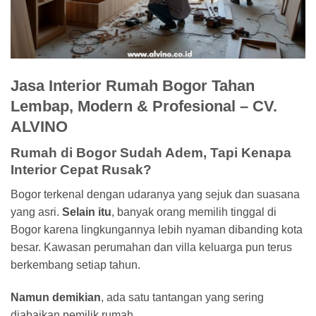
Jasa Interior Rumah Bogor Tahan
Lembap, Modern & Profesional – CV.
ALVINO
Rumah di Bogor Sudah Adem, Tapi Kenapa
Interior Cepat Rusak?
Bogor terkenal dengan udaranya yang sejuk dan suasana
yang asri.
Selain itu
, banyak orang memilih tinggal di
Bogor karena lingkungannya lebih nyaman dibanding kota
besar. Kawasan perumahan dan villa keluarga pun terus
berkembang setiap tahun.
Namun demikian
, ada satu tantangan yang sering
diabaikan pemilik rumah.