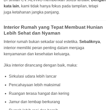
kata lain
, kami tidak hanya fokus pada tampilan, tetapi
juga ketahanan jangka panjang.
Interior Rumah yang Tepat Membuat Hunian
Lebih Sehat dan Nyaman
Interior rumah bukan sekadar soal estetika.
Sebaliknya
,
interior memiliki peran penting dalam menjaga
kenyamanan dan kesehatan keluarga.
Jika interior dirancang dengan baik, maka:
Sirkulasi udara lebih lancar
Pencahayaan lebih maksimal
Ruangan terasa hangat dan kering
Jamur dan lembap berkurang