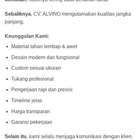
Sebaliknya
, CV. ALVINO mengutamakan kualitas jangka
panjang.
Keunggulan Kami:
Material tahan lembap & awet
Desain modern dan fungsional
Custom sesuai ukuran
Tukang profesional
Pengerjaan rapi dan presisi
Timeline jelas
Harga transparan
Garansi pekerjaan
Selain itu
, kami selalu menjaga komunikasi dengan klien.