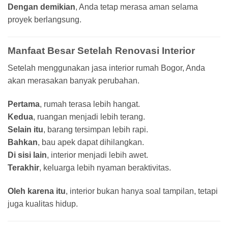
Dengan demikian
, Anda tetap merasa aman selama
proyek berlangsung.
Manfaat Besar Setelah Renovasi Interior
Setelah menggunakan jasa interior rumah Bogor, Anda
akan merasakan banyak perubahan.
Pertama
, rumah terasa lebih hangat.
Kedua
, ruangan menjadi lebih terang.
Selain itu
, barang tersimpan lebih rapi.
Bahkan
, bau apek dapat dihilangkan.
Di sisi lain
, interior menjadi lebih awet.
Terakhir
, keluarga lebih nyaman beraktivitas.
Oleh karena itu
, interior bukan hanya soal tampilan, tetapi
juga kualitas hidup.