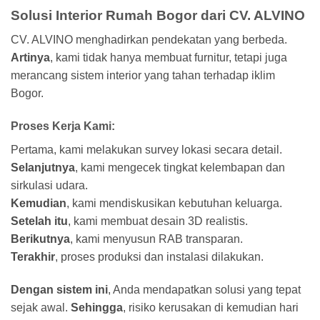
Solusi Interior Rumah Bogor dari CV. ALVINO
CV. ALVINO menghadirkan pendekatan yang berbeda.
Artinya
, kami tidak hanya membuat furnitur, tetapi juga
merancang sistem interior yang tahan terhadap iklim
Bogor.
Proses Kerja Kami:
Pertama, kami melakukan survey lokasi secara detail.
Selanjutnya
, kami mengecek tingkat kelembapan dan
sirkulasi udara.
Kemudian
, kami mendiskusikan kebutuhan keluarga.
Setelah itu
, kami membuat desain 3D realistis.
Berikutnya
, kami menyusun RAB transparan.
Terakhir
, proses produksi dan instalasi dilakukan.
Dengan sistem ini
, Anda mendapatkan solusi yang tepat
sejak awal.
Sehingga
, risiko kerusakan di kemudian hari