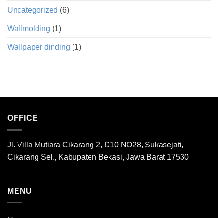
Uncategorized
(6)
Wallmolding
(1)
Wallpaper dinding
(1)
OFFICE
Jl. Villa Mutiara Cikarang 2, D10 NO28, Sukasejati,
Cikarang Sel., Kabupaten Bekasi, Jawa Barat 17530
MENU