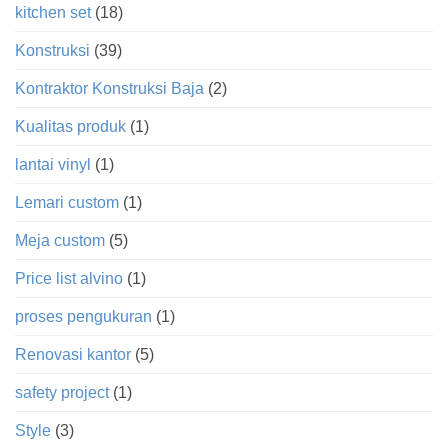
kitchen set
(18)
Konstruksi
(39)
Kontraktor Konstruksi Baja
(2)
Kualitas produk
(1)
lantai vinyl
(1)
Lemari custom
(1)
Meja custom
(5)
Price list alvino
(1)
proses pengukuran
(1)
Renovasi kantor
(5)
safety project
(1)
Style
(3)