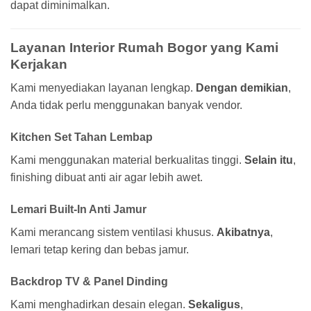
dapat diminimalkan.
Layanan Interior Rumah Bogor yang Kami
Kerjakan
Kami menyediakan layanan lengkap.
Dengan demikian
,
Anda tidak perlu menggunakan banyak vendor.
Kitchen Set Tahan Lembap
Kami menggunakan material berkualitas tinggi.
Selain itu
,
finishing dibuat anti air agar lebih awet.
Lemari Built-In Anti Jamur
Kami merancang sistem ventilasi khusus.
Akibatnya
,
lemari tetap kering dan bebas jamur.
Backdrop TV & Panel Dinding
Kami menghadirkan desain elegan.
Sekaligus
,