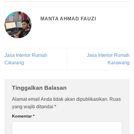
MANTA AHMAD FAUZI
Jasa Interior Rumah
Jasa Interior Rumah
Cikarang
Karawang
Tinggalkan Balasan
Alamat email Anda tidak akan dipublikasikan.
Ruas
yang wajib ditandai
*
Komentar
*