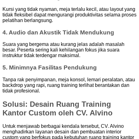
Kursi yang tidak nyaman, meja terlalu kecil, atau layout yang
tidak fleksibel dapat mengurangi produktivitas selama proses
pelatihan berlangsung.
4. Audio dan Akustik Tidak Mendukung
Suara yang bergema atau kurang jelas adalah masalah
besar. Peserta sering kali kehilangan fokus jika suara
instruktur tidak terdengar maksimal.
5. Minimnya Fasilitas Pendukung
Tanpa rak penyimpanan, meja konsol, lemari peralatan, atau
backdrop yang rapi, ruang training terlihat berantakan dan
tidak profesional.
Solusi: Desain Ruang Training
Kantor Custom oleh CV. Alvino
Untuk menjawab berbagai kendala tersebut, CV. Alvino
menghadirkan layanan desain dan pembuatan interior
custom yang berfokus pada kebutuhan ruang training kantor