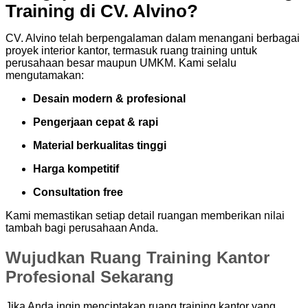
Training di CV. Alvino?
CV. Alvino telah berpengalaman dalam menangani berbagai
proyek interior kantor, termasuk ruang training untuk
perusahaan besar maupun UMKM. Kami selalu
mengutamakan:
Desain modern & profesional
Pengerjaan cepat & rapi
Material berkualitas tinggi
Harga kompetitif
Consultation free
Kami memastikan setiap detail ruangan memberikan nilai
tambah bagi perusahaan Anda.
Wujudkan Ruang Training Kantor
Profesional Sekarang
Jika Anda ingin menciptakan ruang training kantor yang