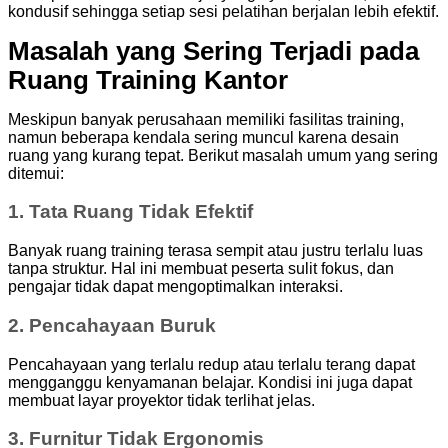
kondusif sehingga setiap sesi pelatihan berjalan lebih efektif.
Masalah yang Sering Terjadi pada
Ruang Training Kantor
Meskipun banyak perusahaan memiliki fasilitas training,
namun beberapa kendala sering muncul karena desain
ruang yang kurang tepat. Berikut masalah umum yang sering
ditemui:
1. Tata Ruang Tidak Efektif
Banyak ruang training terasa sempit atau justru terlalu luas
tanpa struktur. Hal ini membuat peserta sulit fokus, dan
pengajar tidak dapat mengoptimalkan interaksi.
2. Pencahayaan Buruk
Pencahayaan yang terlalu redup atau terlalu terang dapat
mengganggu kenyamanan belajar. Kondisi ini juga dapat
membuat layar proyektor tidak terlihat jelas.
3. Furnitur Tidak Ergonomis