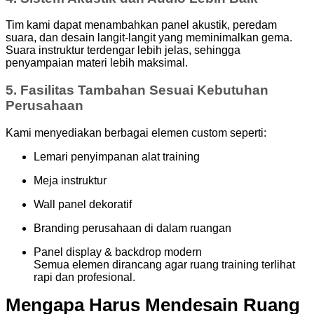
Tim kami dapat menambahkan panel akustik, peredam
suara, dan desain langit-langit yang meminimalkan gema.
Suara instruktur terdengar lebih jelas, sehingga
penyampaian materi lebih maksimal.
5. Fasilitas Tambahan Sesuai Kebutuhan
Perusahaan
Kami menyediakan berbagai elemen custom seperti:
Lemari penyimpanan alat training
Meja instruktur
Wall panel dekoratif
Branding perusahaan di dalam ruangan
Panel display & backdrop modern
Semua elemen dirancang agar ruang training terlihat
rapi dan profesional.
Mengapa Harus Mendesain Ruang