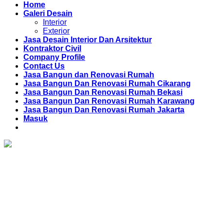
Home
Galeri Desain
Interior
Exterior
Jasa Desain Interior Dan Arsitektur
Kontraktor Civil
Company Profile
Contact Us
Jasa Bangun dan Renovasi Rumah
Jasa Bangun Dan Renovasi Rumah Cikarang
Jasa Bangun Dan Renovasi Rumah Bekasi
Jasa Bangun Dan Renovasi Rumah Karawang
Jasa Bangun Dan Renovasi Rumah Jakarta
Masuk