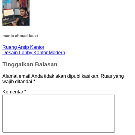
manta ahmad fauzi
Ruang Arsip Kantor
Desain Lobby Kantor Modern
Tinggalkan Balasan
Alamat email Anda tidak akan dipublikasikan.
Ruas yang
wajib ditandai
*
Komentar
*