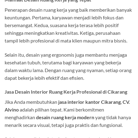
Penerapan desain ruang kerja yang baik memberikan banyak
keuntungan. Pertama, karyawan menjadi lebih fokus dan
bersemangat. Kedua, suasana kerja terasa lebih positif
sehingga meningkatkan kreativitas. Ketiga, perusahaan
tampil lebih profesional di mata klien maupun mitra bisnis.
Selain itu, desain yang ergonomis juga membantu menjaga
kesehatan tubuh, terutama bagi karyawan yang bekerja
dalam waktu lama. Dengan ruang yang nyaman, setiap orang
dapat bekerja lebih efektif dan efisien.
Jasa Desain Interior Ruang Kerja Profesional di Cikarang
Jika Anda membutuhkan
jasa interior kantor Cikarang
,
CV.
Alvino
adalah pilihan tepat. Kami berkomitmen
menghadirkan
desain ruang kerja modern
yang tidak hanya
menarik secara visual, tetapi juga praktis dan fungsional.