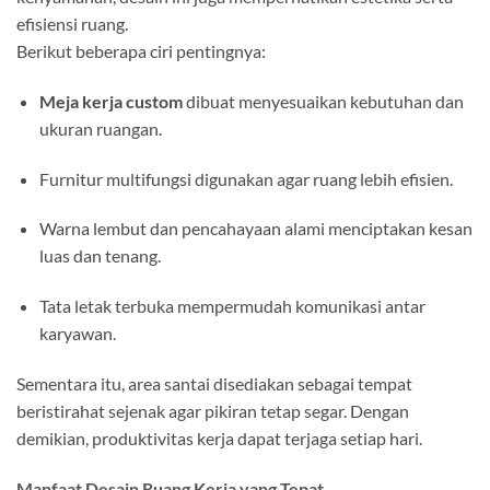
efisiensi ruang.
Berikut beberapa ciri pentingnya:
Meja kerja custom
dibuat menyesuaikan kebutuhan dan
ukuran ruangan.
Furnitur multifungsi digunakan agar ruang lebih efisien.
Warna lembut dan pencahayaan alami menciptakan kesan
luas dan tenang.
Tata letak terbuka mempermudah komunikasi antar
karyawan.
Sementara itu, area santai disediakan sebagai tempat
beristirahat sejenak agar pikiran tetap segar. Dengan
demikian, produktivitas kerja dapat terjaga setiap hari.
Manfaat Desain Ruang Kerja yang Tepat