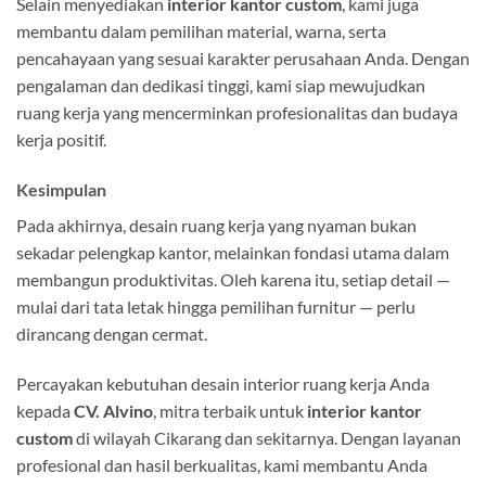
Selain menyediakan
interior kantor custom
, kami juga
membantu dalam pemilihan material, warna, serta
pencahayaan yang sesuai karakter perusahaan Anda. Dengan
pengalaman dan dedikasi tinggi, kami siap mewujudkan
ruang kerja yang mencerminkan profesionalitas dan budaya
kerja positif.
Kesimpulan
Pada akhirnya, desain ruang kerja yang nyaman bukan
sekadar pelengkap kantor, melainkan fondasi utama dalam
membangun produktivitas. Oleh karena itu, setiap detail —
mulai dari tata letak hingga pemilihan furnitur — perlu
dirancang dengan cermat.
Percayakan kebutuhan desain interior ruang kerja Anda
kepada
CV. Alvino
, mitra terbaik untuk
interior kantor
custom
di wilayah Cikarang dan sekitarnya. Dengan layanan
profesional dan hasil berkualitas, kami membantu Anda