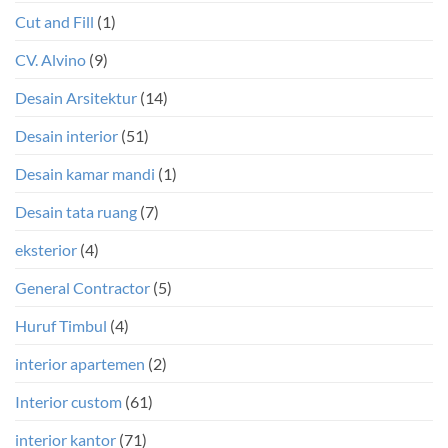
Cut and Fill
(1)
CV. Alvino
(9)
Desain Arsitektur
(14)
Desain interior
(51)
Desain kamar mandi
(1)
Desain tata ruang
(7)
eksterior
(4)
General Contractor
(5)
Huruf Timbul
(4)
interior apartemen
(2)
Interior custom
(61)
interior kantor
(71)