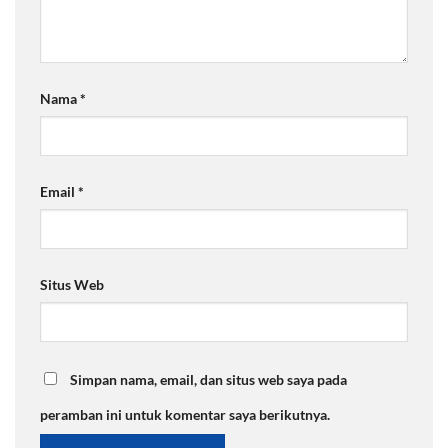
Nama
*
Email
*
Situs Web
Simpan nama, email, dan situs web saya pada
peramban ini untuk komentar saya berikutnya.