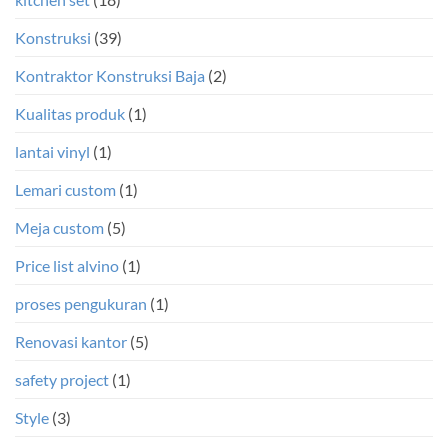
Konstruksi
(39)
Kontraktor Konstruksi Baja
(2)
Kualitas produk
(1)
lantai vinyl
(1)
Lemari custom
(1)
Meja custom
(5)
Price list alvino
(1)
proses pengukuran
(1)
Renovasi kantor
(5)
safety project
(1)
Style
(3)