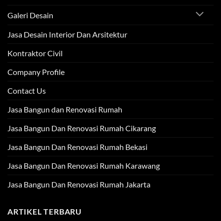
Galeri Desain
Jasa Desain Interior Dan Arsitektur
Kontraktor Civil
Company Profile
Contact Us
Jasa Bangun dan Renovasi Rumah
Jasa Bangun Dan Renovasi Rumah Cikarang
Jasa Bangun Dan Renovasi Rumah Bekasi
Jasa Bangun Dan Renovasi Rumah Karawang
Jasa Bangun Dan Renovasi Rumah Jakarta
ARTIKEL TERBARU