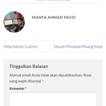
MANTA AHMAD FAUZI
Meja Kantor Custom
Desain Penataan Ruang Kerja
Tinggalkan Balasan
Alamat email Anda tidak akan dipublikasikan.
Ruas
yang wajib ditandai
*
Komentar
*