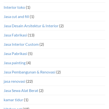
Interior toko
(1)
Jasa cut and fill
(1)
Jasa Desain Arsitektur & Interior
(2)
Jasa Fabrikasi
(13)
Jasa Interior Custom
(2)
Jasa Pabrikasi
(5)
Jasa painting
(4)
Jasa Pembangunan & Renovasi
(2)
jasa renovasi
(22)
Jasa Sewa Alat Berat
(2)
kamar tidur
(1)
kitchen set
(18)