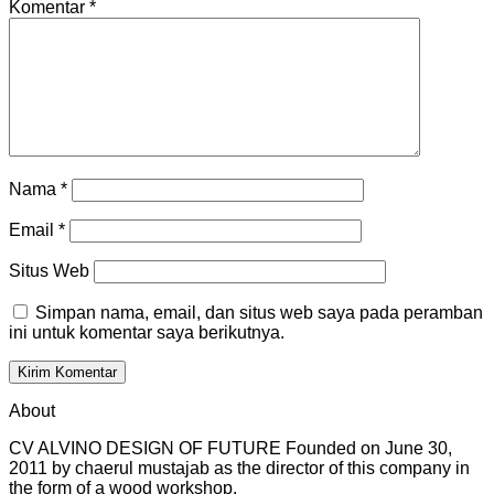
Komentar
*
Nama
*
Email
*
Situs Web
Simpan nama, email, dan situs web saya pada peramban
ini untuk komentar saya berikutnya.
About
CV ALVINO DESIGN OF FUTURE Founded on June 30,
2011 by chaerul mustajab as the director of this company in
the form of a wood workshop.