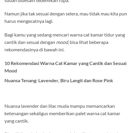
sudah didesain sedemikan rupa.
Namun jika tak sesuai dengan selera, mau tidak mau kita pun
harus mengecatnya lagi.
Bagi kamu yang sedang mencari warna cat kamar tidur yang
cantik dan sesuai dengan
mood
, bisa lihat beberapa
rekomendasinya di bawah ini.
10 Rekomendasi Warna Cat Kamar yang Cantik dan Sesuai
Mood
Nuansa Tenang: Lavender, Biru Langit dan Rose Pink
Nuansa lavender dan lilac muda mampu memancarkan
ketenangan sekaligus memberikan palet warna cat kamar
yang cantik.