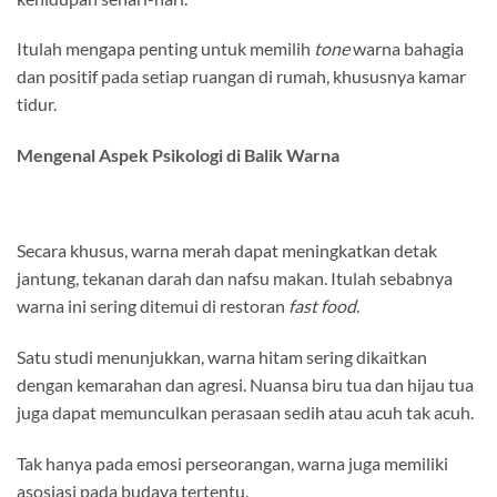
Itulah mengapa penting untuk memilih
tone
warna bahagia
dan positif pada setiap ruangan di rumah, khususnya kamar
tidur.
Mengenal Aspek Psikologi di Balik Warna
Secara khusus, warna merah dapat meningkatkan detak
jantung, tekanan darah dan nafsu makan. Itulah sebabnya
warna ini sering ditemui di restoran
fast food
.
Satu studi menunjukkan, warna hitam sering dikaitkan
dengan kemarahan dan agresi. Nuansa biru tua dan hijau tua
juga dapat memunculkan perasaan sedih atau acuh tak acuh.
Tak hanya pada emosi perseorangan, warna juga memiliki
asosiasi pada budaya tertentu.