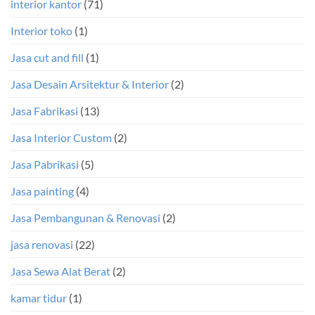
interior kantor
(71)
Interior toko
(1)
Jasa cut and fill
(1)
Jasa Desain Arsitektur & Interior
(2)
Jasa Fabrikasi
(13)
Jasa Interior Custom
(2)
Jasa Pabrikasi
(5)
Jasa painting
(4)
Jasa Pembangunan & Renovasi
(2)
jasa renovasi
(22)
Jasa Sewa Alat Berat
(2)
kamar tidur
(1)