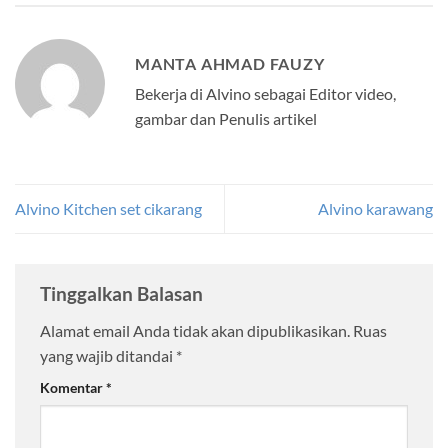
MANTA AHMAD FAUZY
Bekerja di Alvino sebagai Editor video,
gambar dan Penulis artikel
Alvino Kitchen set cikarang
Alvino karawang
Tinggalkan Balasan
Alamat email Anda tidak akan dipublikasikan.
Ruas
yang wajib ditandai
*
Komentar
*