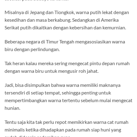
Misalnya di Jepang dan Tiongkok, warna putih lekat dengan
kesedihan dan masa berkabung. Sedangkan di Amerika
Serikat putih dikaitkan dengan kebersihan dan kemurnian.
Beberapa negara di Timur Tengah mengasosiasikan warna
biru dengan perlindungan.
Tak heran kalau mereka sering mengecat pintu depan rumah
dengan warna biru untuk mengusir roh jahat.
Jadi, bisa disimpulkan bahwa warna memiliki maknanya
tersendiri di setiap tempat, sehingga penting untuk
mempertimbangkan warna tertentu sebelum mulai mengecat
hunian.
Tentu saja kita tak perlu repot memikirkan warna cat rumah
minimalis ketika dihadapkan pada rumah siap huni yang