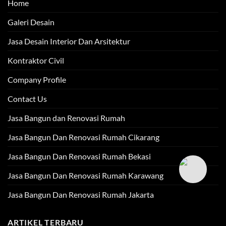
Home
Galeri Desain
Jasa Desain Interior Dan Arsitektur
Kontraktor Civil
Company Profile
Contact Us
Jasa Bangun dan Renovasi Rumah
Jasa Bangun Dan Renovasi Rumah Cikarang
Jasa Bangun Dan Renovasi Rumah Bekasi
Jasa Bangun Dan Renovasi Rumah Karawang
Jasa Bangun Dan Renovasi Rumah Jakarta
ARTIKEL TERBARU