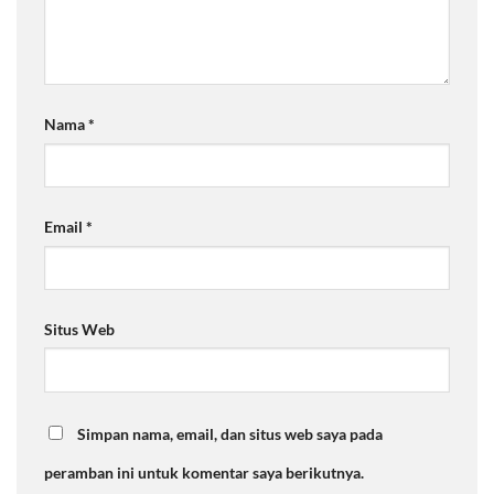
Nama
*
Email
*
Situs Web
Simpan nama, email, dan situs web saya pada
peramban ini untuk komentar saya berikutnya.