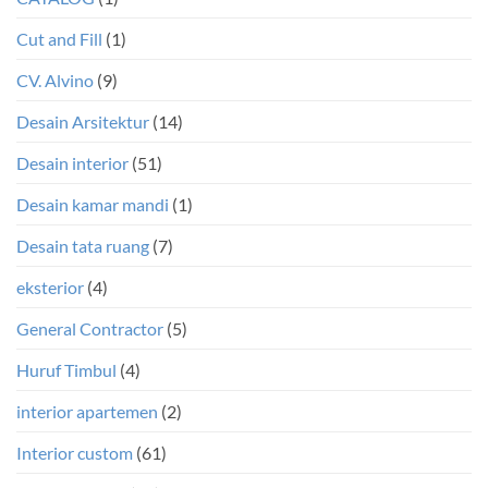
Cut and Fill
(1)
CV. Alvino
(9)
Desain Arsitektur
(14)
Desain interior
(51)
Desain kamar mandi
(1)
Desain tata ruang
(7)
eksterior
(4)
General Contractor
(5)
Huruf Timbul
(4)
interior apartemen
(2)
Interior custom
(61)