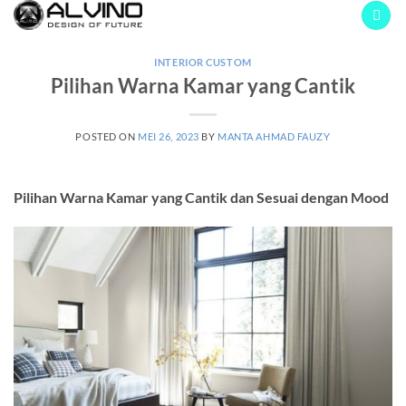
Skip
to
content
INTERIOR CUSTOM
Pilihan Warna Kamar yang Cantik
POSTED ON
MEI 26, 2023
BY
MANTA AHMAD FAUZY
Pilihan Warna Kamar yang Cantik dan Sesuai dengan Mood