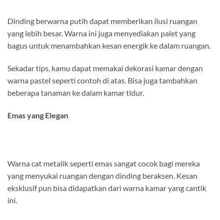
Dinding berwarna putih dapat memberikan ilusi ruangan
yang lebih besar. Warna ini juga menyediakan palet yang
bagus untuk menambahkan kesan energik ke dalam ruangan.
Sekadar tips, kamu dapat memakai dekorasi kamar dengan
warna pastel seperti contoh di atas. Bisa juga tambahkan
beberapa tanaman ke dalam kamar tidur.
Emas yang Elegan
Warna cat metalik seperti emas sangat cocok bagi mereka
yang menyukai ruangan dengan dinding beraksen. Kesan
eksklusif pun bisa didapatkan dari warna kamar yang cantik
ini.