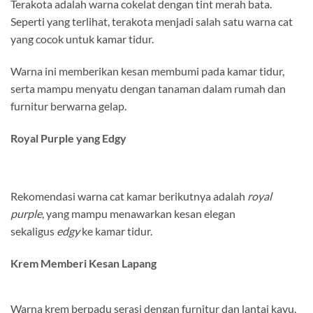
Terakota adalah warna cokelat dengan tint merah bata.
Seperti yang terlihat, terakota menjadi salah satu warna cat
yang cocok untuk kamar tidur.
Warna ini memberikan kesan membumi pada kamar tidur,
serta mampu menyatu dengan tanaman dalam rumah dan
furnitur berwarna gelap.
Royal Purple yang Edgy
Rekomendasi warna cat kamar berikutnya adalah
royal
purple
, yang mampu menawarkan kesan elegan
sekaligus
edgy
ke kamar tidur.
Krem Memberi Kesan Lapang
Warna krem ​​berpadu serasi dengan furnitur dan lantai kayu,