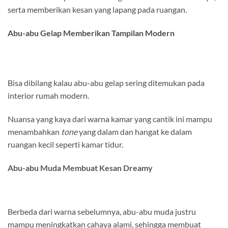
serta memberikan kesan yang lapang pada ruangan.
Abu-abu Gelap Memberikan Tampilan Modern
Bisa dibilang kalau abu-abu gelap sering ditemukan pada
interior rumah modern.
Nuansa yang kaya dari warna kamar yang cantik ini mampu
menambahkan
tone
yang dalam dan hangat ke dalam
ruangan kecil seperti kamar tidur.
Abu-abu Muda Membuat Kesan Dreamy
Berbeda dari warna sebelumnya, abu-abu muda justru
mampu meningkatkan cahaya alami, sehingga membuat