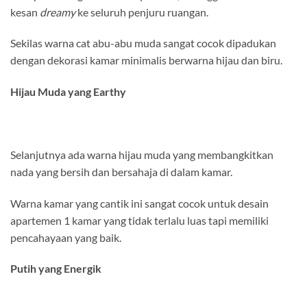
kesan
dreamy
ke seluruh penjuru ruangan.
Sekilas warna cat abu-abu muda sangat cocok dipadukan
dengan dekorasi kamar minimalis berwarna hijau dan biru.
Hijau Muda yang Earthy
Selanjutnya ada warna hijau muda yang membangkitkan
nada yang bersih dan bersahaja di dalam kamar.
Warna kamar yang cantik ini sangat cocok untuk desain
apartemen 1 kamar yang tidak terlalu luas tapi memiliki
pencahayaan yang baik.
Putih yang Energik