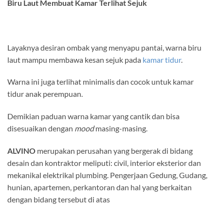
Biru Laut Membuat Kamar Terlihat Sejuk
Layaknya desiran ombak yang menyapu pantai, warna biru
laut mampu membawa kesan sejuk pada
kamar tidur
.
Warna ini juga terlihat minimalis dan cocok untuk kamar
tidur anak perempuan.
Demikian paduan warna kamar yang cantik dan bisa
disesuaikan dengan
mood
masing-masing.
ALVINO
merupakan perusahan yang bergerak di bidang
desain dan kontraktor meliputi: civil, interior eksterior dan
mekanikal elektrikal plumbing. Pengerjaan Gedung, Gudang,
hunian, apartemen, perkantoran dan hal yang berkaitan
dengan bidang tersebut di atas