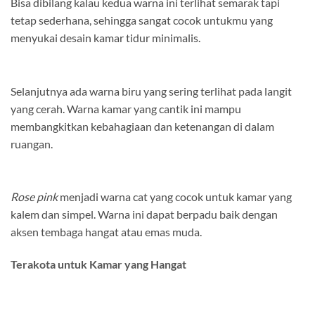
Bisa dibilang kalau kedua warna ini terlihat semarak tapi
tetap sederhana, sehingga sangat cocok untukmu yang
menyukai desain kamar tidur minimalis.
Selanjutnya ada warna biru yang sering terlihat pada langit
yang cerah. Warna kamar yang cantik ini mampu
membangkitkan kebahagiaan dan ketenangan di dalam
ruangan.
Rose pink
menjadi warna cat yang cocok untuk kamar yang
kalem dan simpel. Warna ini dapat berpadu baik dengan
aksen tembaga hangat atau emas muda.
Terakota untuk Kamar yang Hangat