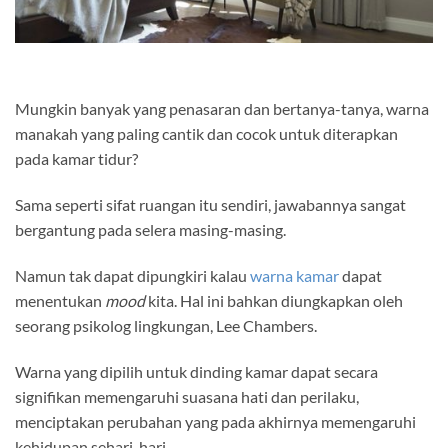
Mungkin banyak yang penasaran dan bertanya-tanya, warna
manakah yang paling cantik dan cocok untuk diterapkan
pada kamar tidur?
Sama seperti sifat ruangan itu sendiri, jawabannya sangat
bergantung pada selera masing-masing.
Namun tak dapat dipungkiri kalau
warna kamar
dapat
menentukan
mood
kita. Hal ini bahkan diungkapkan oleh
seorang psikolog lingkungan, Lee Chambers.
Warna yang dipilih untuk dinding kamar dapat secara
signifikan memengaruhi suasana hati dan perilaku,
menciptakan perubahan yang pada akhirnya memengaruhi
kehidupan sehari-hari.