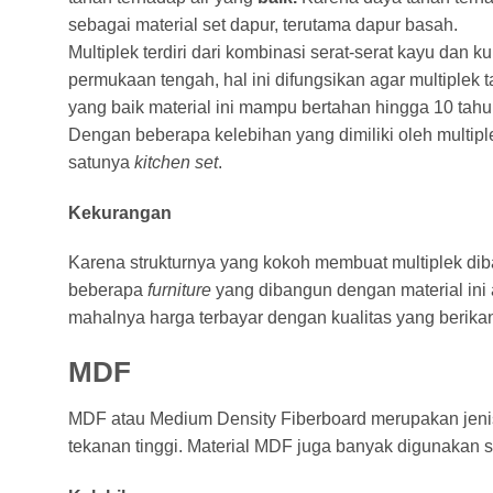
sebagai material set dapur, terutama dapur basah.
Multiplek terdiri dari kombinasi serat-serat kayu dan
permukaan tengah, hal ini difungsikan agar multiple
yang baik material ini mampu bertahan hingga 10 tahu
Dengan beberapa kelebihan yang dimiliki oleh multipl
satunya
kitchen set
.
Kekurangan
Karena strukturnya yang kokoh membuat multiplek dib
beberapa
furniture
yang dibangun dengan material ini
mahalnya harga terbayar dengan kualitas yang berikan 
MDF
MDF atau Medium Density Fiberboard merupakan jenis
tekanan tinggi. Material MDF juga banyak digunakan