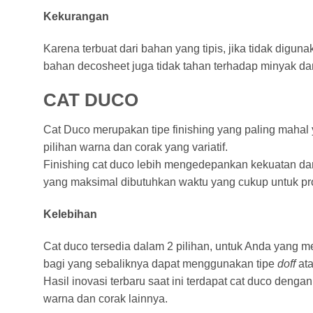
Kekurangan
Karena terbuat dari bahan yang tipis, jika tidak digun
bahan decosheet juga tidak tahan terhadap minyak da
CAT DUCO
Cat Duco merupakan tipe finishing yang paling maha
pilihan warna dan corak yang variatif.
Finishing cat duco lebih mengedepankan kekuatan dan
yang maksimal dibutuhkan waktu yang cukup untuk pr
Kelebihan
Cat duco tersedia dalam 2 pilihan, untuk Anda yang
bagi yang sebaliknya dapat menggunakan tipe
doff
at
Hasil inovasi terbaru saat ini terdapat cat duco deng
warna dan corak lainnya.