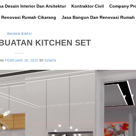
sa Desain Interior Dan Arsitektur
Kontraktor Civil
Company Pro
 Renovasi Rumah Cikarang
Jasa Bangun Dan Renovasi Rumah 
BAHAN BAKU
BUATAN KITCHEN SET
 ON
FEBRUARI 28, 2022
BY
ADMIN