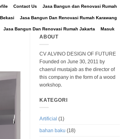
file
Contact Us
Jasa Bangun dan Renovasi Rumah
Bekasi
Jasa Bangun Dan Renovasi Rumah Karawang
Jasa Bangun Dan Renovasi Rumah Jakarta
Masuk
ABOUT
CV ALVINO DESIGN OF FUTURE
Founded on June 30, 2011 by
chaerul mustajab as the director of
this company in the form of a wood
workshop.
KATEGORI
Artificial
(1)
bahan baku
(18)