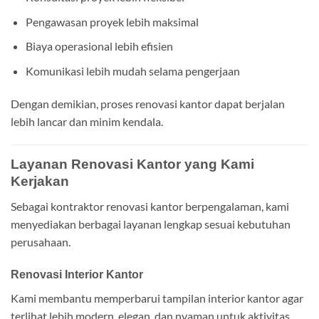
Pengawasan proyek lebih maksimal
Biaya operasional lebih efisien
Komunikasi lebih mudah selama pengerjaan
Dengan demikian, proses renovasi kantor dapat berjalan
lebih lancar dan minim kendala.
Layanan Renovasi Kantor yang Kami
Kerjakan
Sebagai kontraktor renovasi kantor berpengalaman, kami
menyediakan berbagai layanan lengkap sesuai kebutuhan
perusahaan.
Renovasi Interior Kantor
Kami membantu memperbarui tampilan interior kantor agar
terlihat lebih modern, elegan, dan nyaman untuk aktivitas