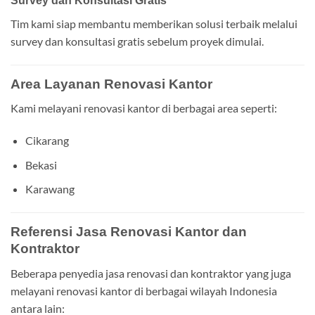
Survey dan Konsultasi Gratis
Tim kami siap membantu memberikan solusi terbaik melalui
survey dan konsultasi gratis sebelum proyek dimulai.
Area Layanan Renovasi Kantor
Kami melayani renovasi kantor di berbagai area seperti:
Cikarang
Bekasi
Karawang
Referensi Jasa Renovasi Kantor dan
Kontraktor
Beberapa penyedia jasa renovasi dan kontraktor yang juga
melayani renovasi kantor di berbagai wilayah Indonesia
antara lain: