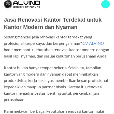
Skip
to
content
Jasa Renovasi Kantor Terdekat untuk
Kantor Modern dan Nyaman
Sedang mencari jasa renovasi kantor terdekat yang
profesional, terpercaya, dan berpengalaman?
CV. ALVINO
hadir membantu kebutuhan renovasi kantor modern dengan
hasil rapi, nyaman, dan sesuai kebutuhan perusahaan Anda.
Kantor bukan hanya tempat bekerja. Selain itu, tampilan
kantor yang modern dan nyaman dapat meningkatkan
produktivitas kerja sekaligus memberikan kesan profesional
kepada klien maupun partner bisnis. Karena itu, renovasi
kantor menjadi investasi penting untuk perkembangan
perusahaan.
Kami melayani berbagai kebutuhan renovasi kantor mulai