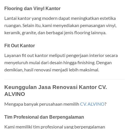
Flooring dan Vinyl Kantor
Lantai kantor yang modern dapat meningkatkan estetika
ruangan. Selain itu, kami menyediakan pemasangan vinyl,
keramik, granite, dan berbagai jenis flooring lainnya.
Fit Out Kantor
Layanan fit out kantor meliputi pengerjaan interior secara
menyeluruh mulai dari desain hingga finishing. Dengan
demikian, hasil renovasi menjadi lebih maksimal.
Keunggulan Jasa Renovasi Kantor CV.
ALVINO
Mengapa banyak perusahaan memilih
CV. ALVINO
?
Tim Profesional dan Berpengalaman
Kami memiliki tim profesional yang berpengalaman