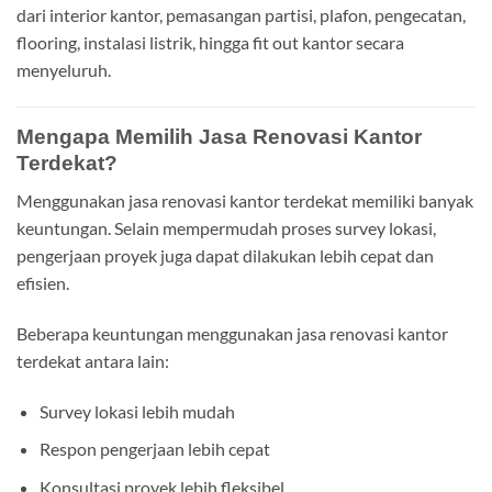
dari interior kantor, pemasangan partisi, plafon, pengecatan,
flooring, instalasi listrik, hingga fit out kantor secara
menyeluruh.
Mengapa Memilih Jasa Renovasi Kantor
Terdekat?
Menggunakan jasa renovasi kantor terdekat memiliki banyak
keuntungan. Selain mempermudah proses survey lokasi,
pengerjaan proyek juga dapat dilakukan lebih cepat dan
efisien.
Beberapa keuntungan menggunakan jasa renovasi kantor
terdekat antara lain:
Survey lokasi lebih mudah
Respon pengerjaan lebih cepat
Konsultasi proyek lebih fleksibel