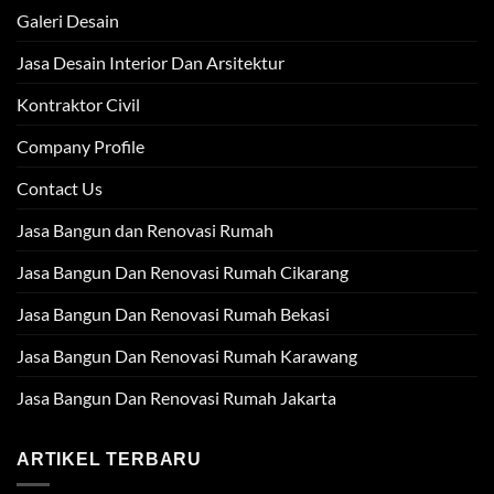
Galeri Desain
Jasa Desain Interior Dan Arsitektur
Kontraktor Civil
Company Profile
Contact Us
Jasa Bangun dan Renovasi Rumah
Jasa Bangun Dan Renovasi Rumah Cikarang
Jasa Bangun Dan Renovasi Rumah Bekasi
Jasa Bangun Dan Renovasi Rumah Karawang
Jasa Bangun Dan Renovasi Rumah Jakarta
ARTIKEL TERBARU