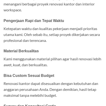
menangani berbagai proyek renovasi kantor dan interior
workspace.
Pengerjaan Rapi dan Tepat Waktu
Ketepatan waktu dan kualitas pekerjaan menjadi prioritas
utama kami. Oleh sebab itu, setiap proyek dikerjakan secara
profesional dan terencana.
Material Berkualitas
Kami menggunakan material pilihan agar hasil renovasi lebih
awet, kuat, dan berkualitas.
Bisa Custom Sesuai Budget
Renovasi kantor dapat disesuaikan dengan kebutuhan dan
anggaran perusahaan Anda. Dengan demikian, hasil tetap
maksimal tanpa melebihi budget.