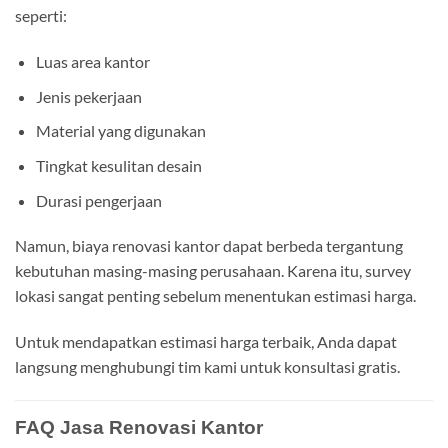
seperti:
Luas area kantor
Jenis pekerjaan
Material yang digunakan
Tingkat kesulitan desain
Durasi pengerjaan
Namun, biaya renovasi kantor dapat berbeda tergantung
kebutuhan masing-masing perusahaan. Karena itu, survey
lokasi sangat penting sebelum menentukan estimasi harga.
Untuk mendapatkan estimasi harga terbaik, Anda dapat
langsung menghubungi tim kami untuk konsultasi gratis.
FAQ Jasa Renovasi Kantor