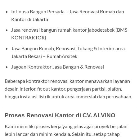
Intinusa Bangun Persada – Jasa Renovasi Rumah dan
Kantor di Jakarta
Jasa renovasi bangun rumah kantor jabodetabek (BMS
KONTRAKTOR)
Jasa Bangun Rumah, Renovasi, Tukang & Interior area
Jakarta Bekasi – RumahArsitek
Jagoan Kontraktor Jasa Bangun & Renovasi
Beberapa kontraktor renovasi kantor menawarkan layanan
desain interior, fit out kantor, pengerjaan partisi, plafon,
hingga instalasi listrik untuk area komersial dan perusahaan.
Proses Renovasi Kantor di CV. ALVINO
Kami memiliki proses kerja yang jelas agar proyek berjalan
lebih lancar dan minim kendala. Selain itu, setiap tahap