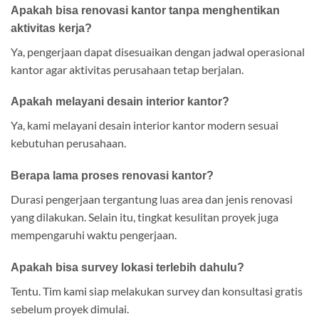
Apakah bisa renovasi kantor tanpa menghentikan
aktivitas kerja?
Ya, pengerjaan dapat disesuaikan dengan jadwal operasional
kantor agar aktivitas perusahaan tetap berjalan.
Apakah melayani desain interior kantor?
Ya, kami melayani desain interior kantor modern sesuai
kebutuhan perusahaan.
Berapa lama proses renovasi kantor?
Durasi pengerjaan tergantung luas area dan jenis renovasi
yang dilakukan. Selain itu, tingkat kesulitan proyek juga
mempengaruhi waktu pengerjaan.
Apakah bisa survey lokasi terlebih dahulu?
Tentu. Tim kami siap melakukan survey dan konsultasi gratis
sebelum proyek dimulai.