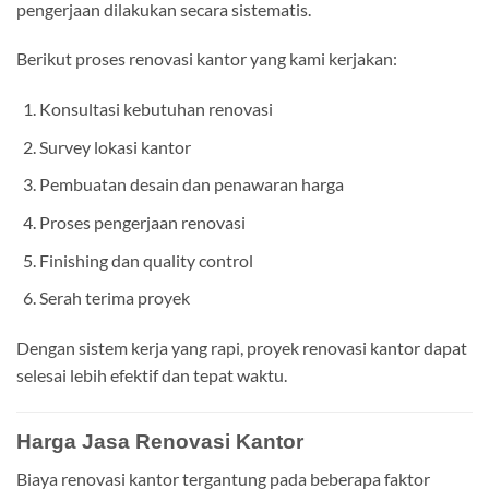
pengerjaan dilakukan secara sistematis.
Berikut proses renovasi kantor yang kami kerjakan:
Konsultasi kebutuhan renovasi
Survey lokasi kantor
Pembuatan desain dan penawaran harga
Proses pengerjaan renovasi
Finishing dan quality control
Serah terima proyek
Dengan sistem kerja yang rapi, proyek renovasi kantor dapat
selesai lebih efektif dan tepat waktu.
Harga Jasa Renovasi Kantor
Biaya renovasi kantor tergantung pada beberapa faktor