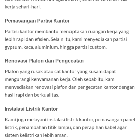
kerja sehari-hari.
Pemasangan Partisi Kantor
Partisi kantor membantu menciptakan ruangan kerja yang
lebih rapi dan efisien. Selain itu, kami menyediakan partisi
gypsum, kaca, aluminium, hingga partisi custom.
Renovasi Plafon dan Pengecatan
Plafon yang rusak atau cat kantor yang kusam dapat
mengurangi kenyamanan kerja. Oleh sebab itu, kami
menyediakan renovasi plafon dan pengecatan kantor dengan
hasil rapi dan berkualitas.
Instalasi Listrik Kantor
Kami juga melayani instalasi listrik kantor, pemasangan panel
listrik, penambahan titik lampu, dan perapihan kabel agar
sistem kelistrikan lebih aman.