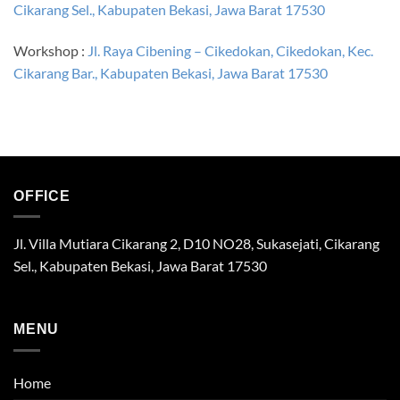
Cikarang Sel., Kabupaten Bekasi, Jawa Barat 17530
Workshop :
Jl. Raya Cibening – Cikedokan, Cikedokan, Kec.
Cikarang Bar., Kabupaten Bekasi, Jawa Barat 17530
OFFICE
Jl. Villa Mutiara Cikarang 2, D10 NO28, Sukasejati, Cikarang
Sel., Kabupaten Bekasi, Jawa Barat 17530
MENU
Home