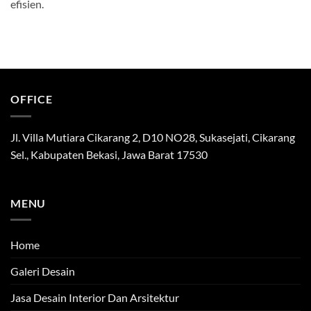
efisien.
OFFICE
Jl. Villa Mutiara Cikarang 2, D10 NO28, Sukasejati, Cikarang
Sel., Kabupaten Bekasi, Jawa Barat 17530
MENU
Home
Galeri Desain
Jasa Desain Interior Dan Arsitektur