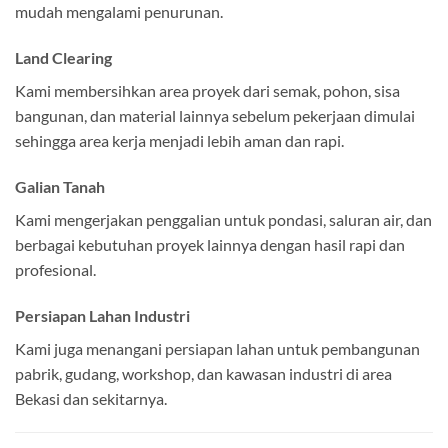
mudah mengalami penurunan.
Land Clearing
Kami membersihkan area proyek dari semak, pohon, sisa
bangunan, dan material lainnya sebelum pekerjaan dimulai
sehingga area kerja menjadi lebih aman dan rapi.
Galian Tanah
Kami mengerjakan penggalian untuk pondasi, saluran air, dan
berbagai kebutuhan proyek lainnya dengan hasil rapi dan
profesional.
Persiapan Lahan Industri
Kami juga menangani persiapan lahan untuk pembangunan
pabrik, gudang, workshop, dan kawasan industri di area
Bekasi dan sekitarnya.