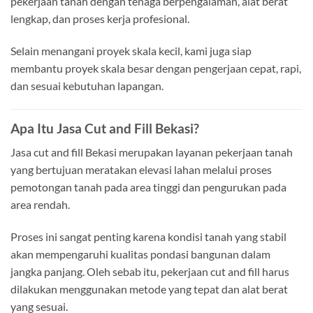
pekerjaan tanah dengan tenaga berpengalaman, alat berat
lengkap, dan proses kerja profesional.
Selain menangani proyek skala kecil, kami juga siap
membantu proyek skala besar dengan pengerjaan cepat, rapi,
dan sesuai kebutuhan lapangan.
Apa Itu Jasa Cut and Fill Bekasi?
Jasa cut and fill Bekasi merupakan layanan pekerjaan tanah
yang bertujuan meratakan elevasi lahan melalui proses
pemotongan tanah pada area tinggi dan pengurukan pada
area rendah.
Proses ini sangat penting karena kondisi tanah yang stabil
akan mempengaruhi kualitas pondasi bangunan dalam
jangka panjang. Oleh sebab itu, pekerjaan cut and fill harus
dilakukan menggunakan metode yang tepat dan alat berat
yang sesuai.