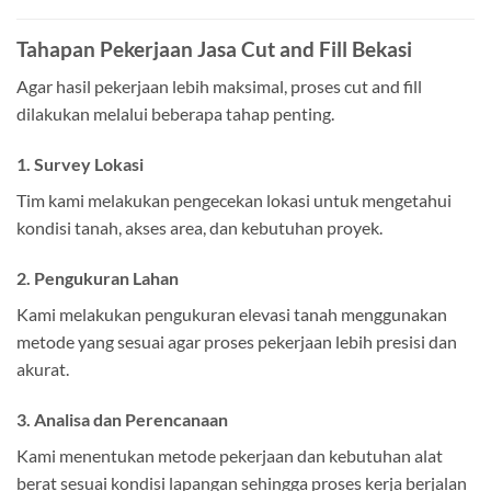
Tahapan Pekerjaan Jasa Cut and Fill Bekasi
Agar hasil pekerjaan lebih maksimal, proses cut and fill
dilakukan melalui beberapa tahap penting.
1. Survey Lokasi
Tim kami melakukan pengecekan lokasi untuk mengetahui
kondisi tanah, akses area, dan kebutuhan proyek.
2. Pengukuran Lahan
Kami melakukan pengukuran elevasi tanah menggunakan
metode yang sesuai agar proses pekerjaan lebih presisi dan
akurat.
3. Analisa dan Perencanaan
Kami menentukan metode pekerjaan dan kebutuhan alat
berat sesuai kondisi lapangan sehingga proses kerja berjalan