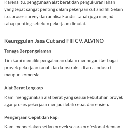
Karena itu, penggunaan alat berat dan pengukuran lahan
yang tepat sangat penting dalam pekerjaan cut and fill. Selain
itu, proses survey dan analisa kondisi tanah juga menjadi
tahap penting sebelum pekerjaan dimulai.
Keunggulan Jasa Cut and Fill CV. ALVINO
Tenaga Berpengalaman
Tim kami memiliki pengalaman dalam menangani berbagai
proyek pekerjaan tanah dan konstruksi di area industri
maupun komersial.
Alat Berat Lengkap
Kami menggunakan alat berat yang sesuai kebutuhan proyek
agar proses pekerjaan menjadi lebih cepat dan efisien.
Pengerjaan Cepat dan Rapi
Kami mengerjakan setiap proyek secara profesional dengan