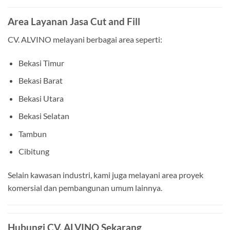
Area Layanan Jasa Cut and Fill
CV. ALVINO melayani berbagai area seperti:
Bekasi Timur
Bekasi Barat
Bekasi Utara
Bekasi Selatan
Tambun
Cibitung
Selain kawasan industri, kami juga melayani area proyek
komersial dan pembangunan umum lainnya.
Hubungi CV. ALVINO Sekarang