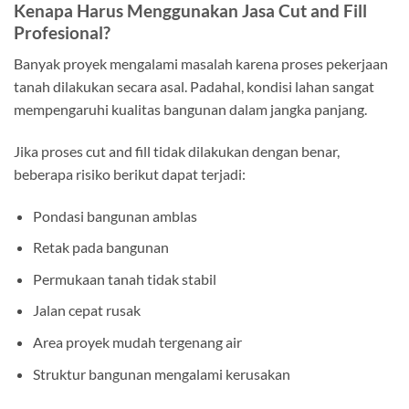
Kenapa Harus Menggunakan Jasa Cut and Fill
Profesional?
Banyak proyek mengalami masalah karena proses pekerjaan
tanah dilakukan secara asal. Padahal, kondisi lahan sangat
mempengaruhi kualitas bangunan dalam jangka panjang.
Jika proses cut and fill tidak dilakukan dengan benar,
beberapa risiko berikut dapat terjadi:
Pondasi bangunan amblas
Retak pada bangunan
Permukaan tanah tidak stabil
Jalan cepat rusak
Area proyek mudah tergenang air
Struktur bangunan mengalami kerusakan