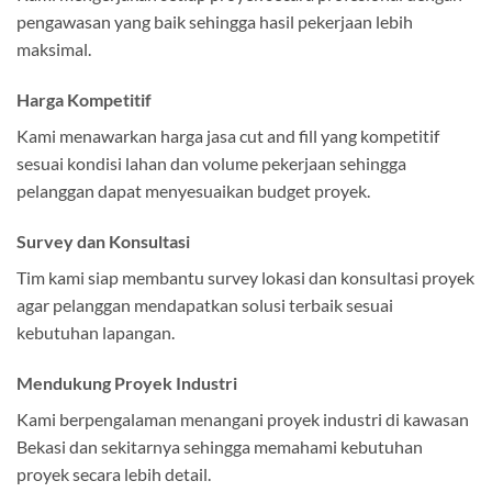
pengawasan yang baik sehingga hasil pekerjaan lebih
maksimal.
Harga Kompetitif
Kami menawarkan harga jasa cut and fill yang kompetitif
sesuai kondisi lahan dan volume pekerjaan sehingga
pelanggan dapat menyesuaikan budget proyek.
Survey dan Konsultasi
Tim kami siap membantu survey lokasi dan konsultasi proyek
agar pelanggan mendapatkan solusi terbaik sesuai
kebutuhan lapangan.
Mendukung Proyek Industri
Kami berpengalaman menangani proyek industri di kawasan
Bekasi dan sekitarnya sehingga memahami kebutuhan
proyek secara lebih detail.