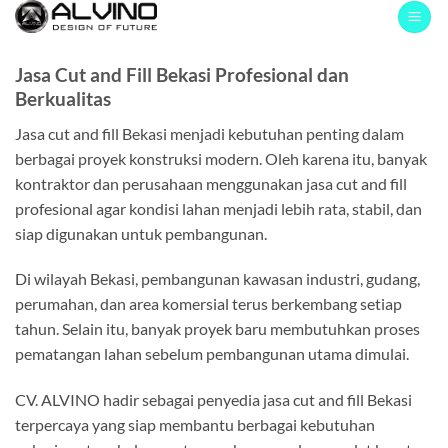
Skip
to
content
Jasa Cut and Fill Bekasi Profesional dan
Berkualitas
Jasa cut and fill Bekasi menjadi kebutuhan penting dalam
berbagai proyek konstruksi modern. Oleh karena itu, banyak
kontraktor dan perusahaan menggunakan jasa cut and fill
profesional agar kondisi lahan menjadi lebih rata, stabil, dan
siap digunakan untuk pembangunan.
Di wilayah
Bekasi
, pembangunan kawasan industri, gudang,
perumahan, dan area komersial terus berkembang setiap
tahun. Selain itu, banyak proyek baru membutuhkan proses
pematangan lahan sebelum pembangunan utama dimulai.
CV. ALVINO hadir sebagai penyedia jasa cut and fill Bekasi
terpercaya yang siap membantu berbagai kebutuhan