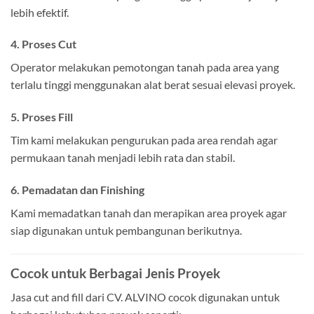
lebih efektif.
4. Proses Cut
Operator melakukan pemotongan tanah pada area yang
terlalu tinggi menggunakan alat berat sesuai elevasi proyek.
5. Proses Fill
Tim kami melakukan pengurukan pada area rendah agar
permukaan tanah menjadi lebih rata dan stabil.
6. Pemadatan dan Finishing
Kami memadatkan tanah dan merapikan area proyek agar
siap digunakan untuk pembangunan berikutnya.
Cocok untuk Berbagai Jenis Proyek
Jasa cut and fill dari CV. ALVINO cocok digunakan untuk