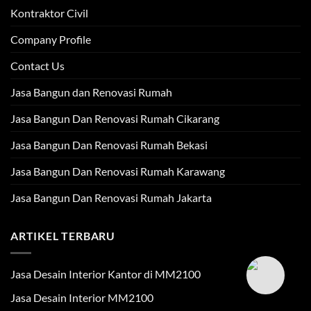
Kontraktor Civil
Company Profile
Contact Us
Jasa Bangun dan Renovasi Rumah
Jasa Bangun Dan Renovasi Rumah Cikarang
Jasa Bangun Dan Renovasi Rumah Bekasi
Jasa Bangun Dan Renovasi Rumah Karawang
Jasa Bangun Dan Renovasi Rumah Jakarta
ARTIKEL TERBARU
Jasa Desain Interior Kantor di MM2100
Jasa Desain Interior MM2100