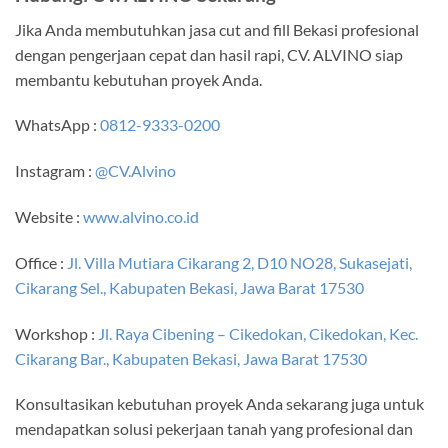
Jika Anda membutuhkan jasa cut and fill Bekasi profesional
dengan pengerjaan cepat dan hasil rapi, CV. ALVINO siap
membantu kebutuhan proyek Anda.
WhatsApp :
0812-9333-0200
Instagram :
@CV.Alvino
Website :
www.alvino.co.id
Office :
Jl. Villa Mutiara Cikarang 2, D10 NO28, Sukasejati,
Cikarang Sel., Kabupaten Bekasi, Jawa Barat 17530
Workshop :
Jl. Raya Cibening – Cikedokan, Cikedokan, Kec.
Cikarang Bar., Kabupaten Bekasi, Jawa Barat 17530
Konsultasikan kebutuhan proyek Anda sekarang juga untuk
mendapatkan solusi pekerjaan tanah yang profesional dan