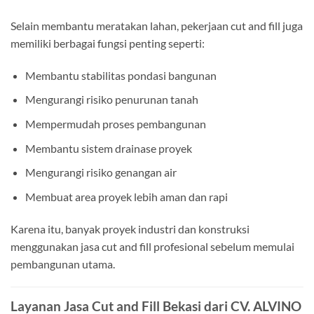
Selain membantu meratakan lahan, pekerjaan cut and fill juga
memiliki berbagai fungsi penting seperti:
Membantu stabilitas pondasi bangunan
Mengurangi risiko penurunan tanah
Mempermudah proses pembangunan
Membantu sistem drainase proyek
Mengurangi risiko genangan air
Membuat area proyek lebih aman dan rapi
Karena itu, banyak proyek industri dan konstruksi
menggunakan jasa cut and fill profesional sebelum memulai
pembangunan utama.
Layanan Jasa Cut and Fill Bekasi dari CV. ALVINO