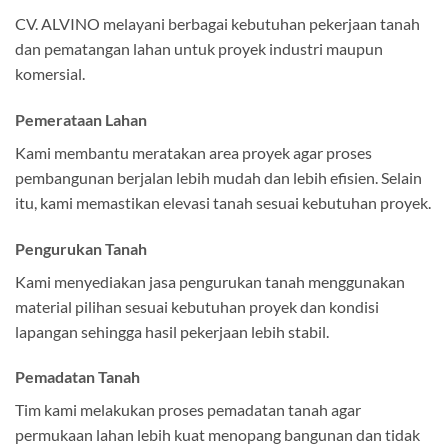
CV. ALVINO melayani berbagai kebutuhan pekerjaan tanah
dan pematangan lahan untuk proyek industri maupun
komersial.
Pemerataan Lahan
Kami membantu meratakan area proyek agar proses
pembangunan berjalan lebih mudah dan lebih efisien. Selain
itu, kami memastikan elevasi tanah sesuai kebutuhan proyek.
Pengurukan Tanah
Kami menyediakan jasa pengurukan tanah menggunakan
material pilihan sesuai kebutuhan proyek dan kondisi
lapangan sehingga hasil pekerjaan lebih stabil.
Pemadatan Tanah
Tim kami melakukan proses pemadatan tanah agar
permukaan lahan lebih kuat menopang bangunan dan tidak