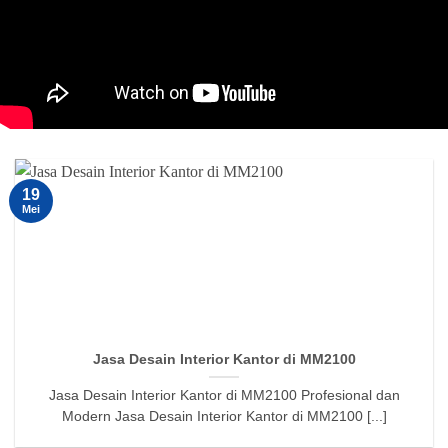
19
Mei
Jasa Desain Interior Kantor di MM2100
Jasa Desain Interior Kantor di MM2100 Profesional dan
Modern Jasa Desain Interior Kantor di MM2100 [...]