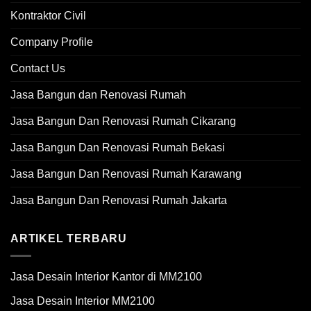
Kontraktor Civil
Company Profile
Contact Us
Jasa Bangun dan Renovasi Rumah
Jasa Bangun Dan Renovasi Rumah Cikarang
Jasa Bangun Dan Renovasi Rumah Bekasi
Jasa Bangun Dan Renovasi Rumah Karawang
Jasa Bangun Dan Renovasi Rumah Jakarta
ARTIKEL TERBARU
Jasa Desain Interior Kantor di MM2100
Jasa Desain Interior MM2100