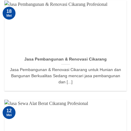
18
Mei
Jasa Pembangunan & Renovasi Cikarang
Jasa Pembangunan & Renovasi Cikarang untuk Hunian dan
Bangunan Berkualitas Sedang mencari jasa pembangunan
dan [...]
12
Mei