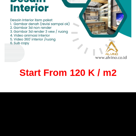
Start From 120 K / m2