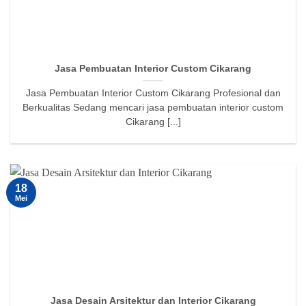
Jasa Pembuatan Interior Custom Cikarang
Jasa Pembuatan Interior Custom Cikarang Profesional dan
Berkualitas Sedang mencari jasa pembuatan interior custom
Cikarang [...]
18
Mei
Jasa Desain Arsitektur dan Interior Cikarang