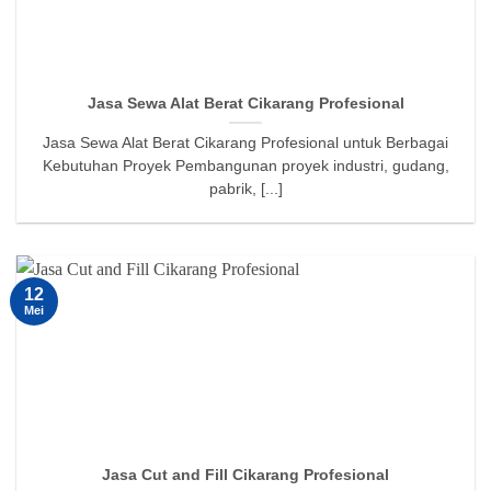
Jasa Sewa Alat Berat Cikarang Profesional
Jasa Sewa Alat Berat Cikarang Profesional untuk Berbagai
Kebutuhan Proyek Pembangunan proyek industri, gudang,
pabrik, [...]
12
Mei
Jasa Cut and Fill Cikarang Profesional