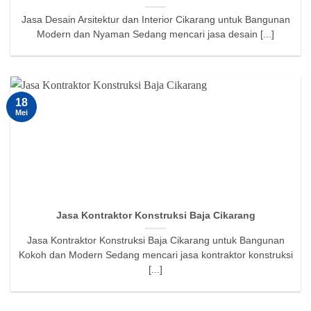
Jasa Desain Arsitektur dan Interior Cikarang untuk Bangunan
Modern dan Nyaman Sedang mencari jasa desain [...]
18
Mei
Jasa Kontraktor Konstruksi Baja Cikarang
Jasa Kontraktor Konstruksi Baja Cikarang untuk Bangunan
Kokoh dan Modern Sedang mencari jasa kontraktor konstruksi
[...]