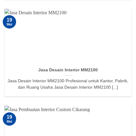
19
Mei
Jasa Desain Interior MM2100
Jasa Desain Interior MM2100 Profesional untuk Kantor, Pabrik,
dan Ruang Usaha Jasa Desain Interior MM2100 [...]
19
Mei