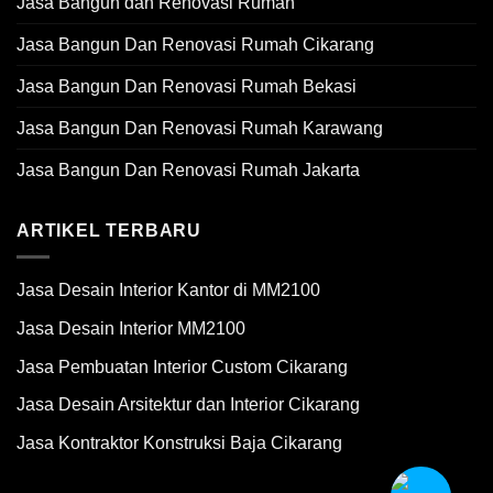
Jasa Bangun dan Renovasi Rumah
Jasa Bangun Dan Renovasi Rumah Cikarang
Jasa Bangun Dan Renovasi Rumah Bekasi
Jasa Bangun Dan Renovasi Rumah Karawang
Jasa Bangun Dan Renovasi Rumah Jakarta
ARTIKEL TERBARU
Jasa Desain Interior Kantor di MM2100
Jasa Desain Interior MM2100
Jasa Pembuatan Interior Custom Cikarang
Jasa Desain Arsitektur dan Interior Cikarang
Jasa Kontraktor Konstruksi Baja Cikarang