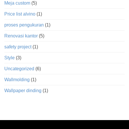
Meja custom
(5)
Price list alvino
(1)
proses pengukuran
(1)
Renovasi kantor
(5)
safety project
(1)
Style
(3)
Uncategorized
(6)
Wallmolding
(1)
Wallpaper dinding
(1)