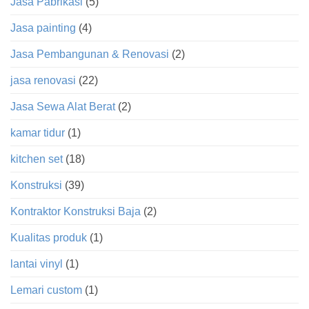
Jasa Pabrikasi
(5)
Jasa painting
(4)
Jasa Pembangunan & Renovasi
(2)
jasa renovasi
(22)
Jasa Sewa Alat Berat
(2)
kamar tidur
(1)
kitchen set
(18)
Konstruksi
(39)
Kontraktor Konstruksi Baja
(2)
Kualitas produk
(1)
lantai vinyl
(1)
Lemari custom
(1)