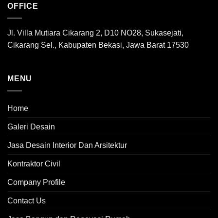
OFFICE
Jl. Villa Mutiara Cikarang 2, D10 NO28, Sukasejati,
Cikarang Sel., Kabupaten Bekasi, Jawa Barat 17530
MENU
Home
Galeri Desain
Jasa Desain Interior Dan Arsitektur
Kontraktor Civil
Company Profile
Contact Us