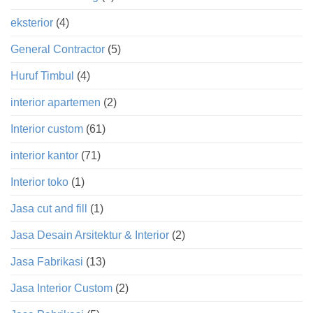
eksterior
(4)
General Contractor
(5)
Huruf Timbul
(4)
interior apartemen
(2)
Interior custom
(61)
interior kantor
(71)
Interior toko
(1)
Jasa cut and fill
(1)
Jasa Desain Arsitektur & Interior
(2)
Jasa Fabrikasi
(13)
Jasa Interior Custom
(2)